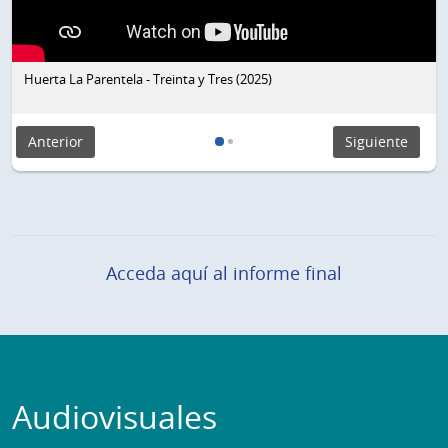
Huerta La Parentela - Treinta y Tres (2025)
Anterior
Siguiente
Acceda aquí al informe final
Audiovisuales