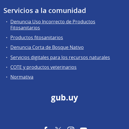
Servicios a la comunidad
Denuncia Uso Incorrecto de Productos
Fitosanitarios
Productos fitosanitarios
Denuncia Corta de Bosque Nativo
Servicios digitales para los recursos naturales
COTE y productos veterinarios
Normativa
gub.uy