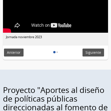
Jornada noviembre 2023
Anterior
Siguiente
Proyecto "Aportes al diseño
de políticas públicas
direccionadas al fomento de