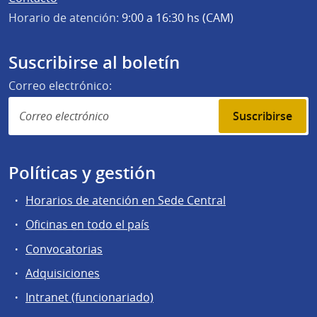
Horario de atención:
9:00 a 16:30 hs (CAM)
Suscribirse al boletín
Correo electrónico:
Suscribirse
Políticas y gestión
Horarios de atención en Sede Central
Oficinas en todo el país
Convocatorias
Adquisiciones
Intranet (funcionariado)