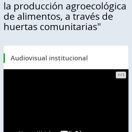
la producción agroecológica
de alimentos, a través de
huertas comunitarias"
Audiovisual institucional
1
/
1