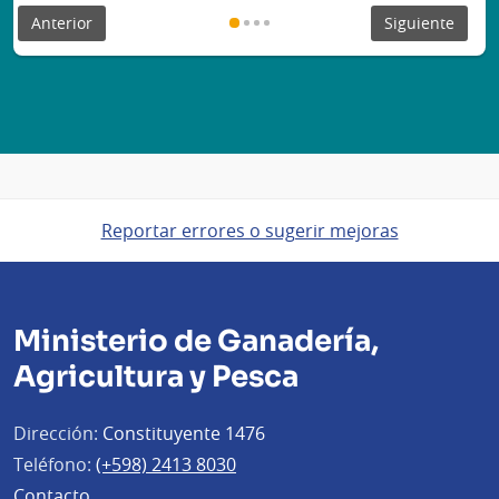
Anterior
Siguiente
Reportar errores o sugerir mejoras
Ministerio de Ganadería,
Agricultura y Pesca
Dirección:
Constituyente 1476
Teléfono:
(+598) 2413 8030
Contacto