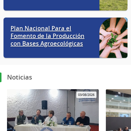
Plan Nacional Para el
Fomento de la Producción
con Bases Agroecológicas
Noticias
03/08/2026