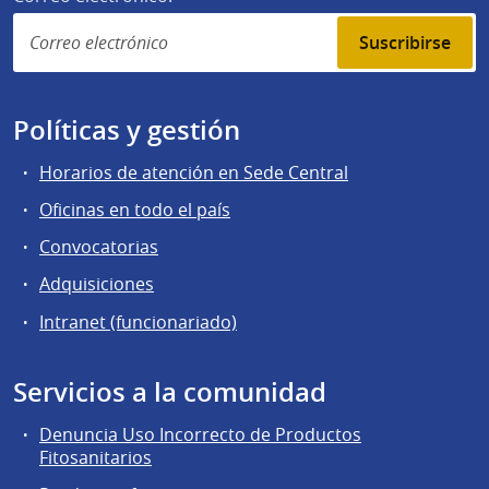
Suscribirse
Políticas y gestión
Horarios de atención en Sede Central
Oficinas en todo el país
Convocatorias
Adquisiciones
Intranet (funcionariado)
Servicios a la comunidad
Denuncia Uso Incorrecto de Productos
Fitosanitarios