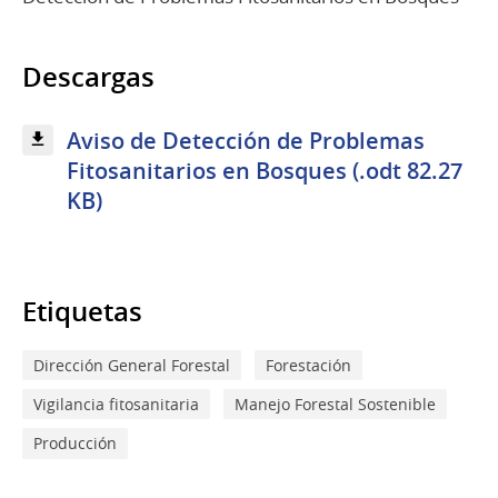
Descargas
Aviso de Detección de Problemas
Fitosanitarios en Bosques (.odt 82.27
KB)
Etiquetas
Dirección General Forestal
Forestación
Vigilancia fitosanitaria
Manejo Forestal Sostenible
Producción