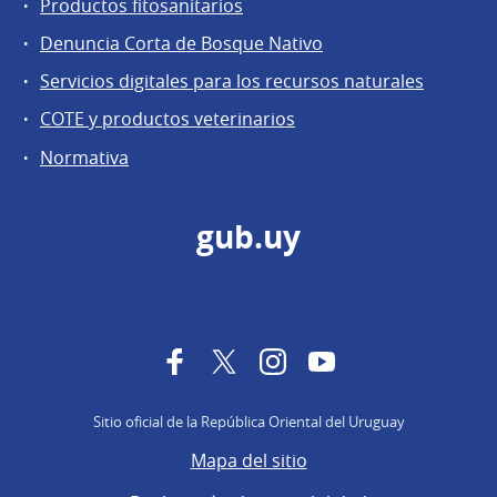
Productos fitosanitarios
Denuncia Corta de Bosque Nativo
Servicios digitales para los recursos naturales
COTE y productos veterinarios
Normativa
gub.uy
Facebook
Twitter
Instagram
YouTube
Sitio oficial de la República Oriental del Uruguay
Mapa del sitio