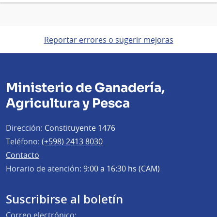
Reportar errores o sugerir mejoras
Ministerio de Ganadería,
Agricultura y Pesca
Dirección:
Constituyente 1476
Teléfono:
(+598) 2413 8030
Contacto
Horario de atención:
9:00 a 16:30 hs (CAM)
Suscribirse al boletín
Correo electrónico: