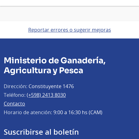
Reportar errores o sugerir mejoras
Ministerio de Ganadería,
Agricultura y Pesca
Dirección:
Constituyente 1476
Teléfono:
(+598) 2413 8030
Contacto
Horario de atención:
9:00 a 16:30 hs (CAM)
Suscribirse al boletín