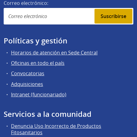
Correo electrónico:
Suscribirse
Políticas y gestión
Horarios de atención en Sede Central
Oficinas en todo el país
Convocatorias
Adquisiciones
Intranet (funcionariado)
Servicios a la comunidad
Denuncia Uso Incorrecto de Productos
Fitosanitarios