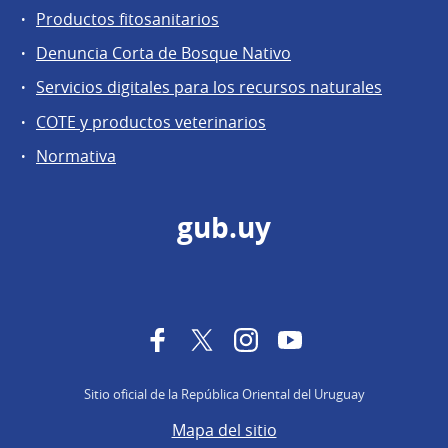
Productos fitosanitarios
Denuncia Corta de Bosque Nativo
Servicios digitales para los recursos naturales
COTE y productos veterinarios
Normativa
gub.uy
Facebook
Twitter
Instagram
YouTube
Sitio oficial de la República Oriental del Uruguay
Mapa del sitio