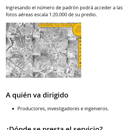
Ingresando el número de padrón podrá acceder a las
fotos aéreas escala 1:20.000 de su predio.
A quién va dirigido
Productores, investigadores e ingenieros.
¿Dónde se presta el servicio?