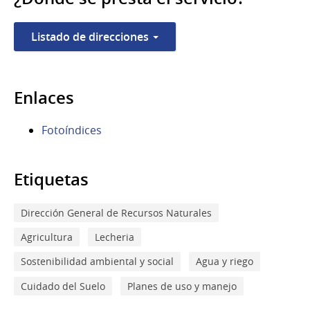
Listado de direcciones
Enlaces
Fotoíndices
Etiquetas
Dirección General de Recursos Naturales
Agricultura
Lecheria
Sostenibilidad ambiental y social
Agua y riego
Cuidado del Suelo
Planes de uso y manejo