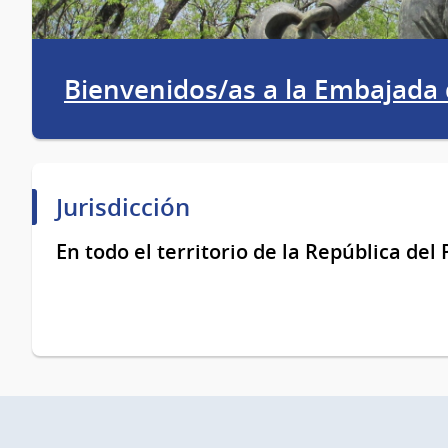
Bienvenidos/as a la Embajada
Jurisdicción
En todo el territorio de la República del