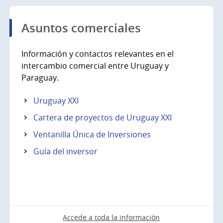
Asuntos comerciales
Información y contactos relevantes en el
intercambio comercial entre Uruguay y
Paraguay.
Uruguay XXI
Cartera de proyectos de Uruguay XXI
Ventanilla Única de Inversiones
Guía del inversor
Accede a toda la información