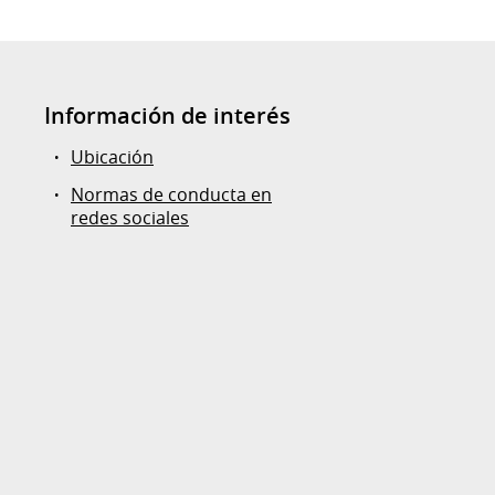
Información de interés
Ubicación
Normas de conducta en
redes sociales