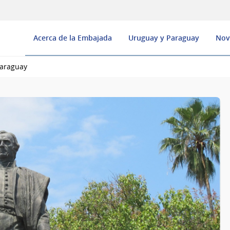
Acerca de la Embajada
Uruguay y Paraguay
Nov
Paraguay