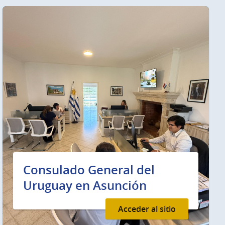
Consulado General del
Uruguay en Asunción
Acceder al sitio