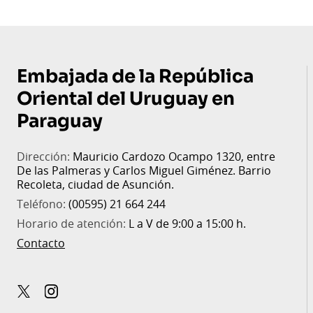
Embajada de la República
Oriental del Uruguay en
Paraguay
Dirección:
Mauricio Cardozo Ocampo 1320, entre
De las Palmeras y Carlos Miguel Giménez. Barrio
Recoleta, ciudad de Asunción.
Teléfono:
(00595) 21 664 244
Horario de atención:
L a V de 9:00 a 15:00 h.
Contacto
x-
instagram
twitter