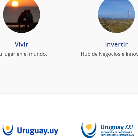
Vivir
Invertir
u lugar en el mundo.
Hub de Negocios e Innov