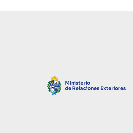
Ministerio
de Relaciones Exteriores