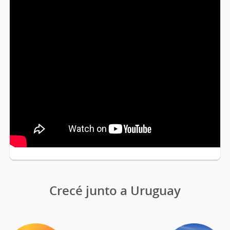
Crecé junto a Uruguay