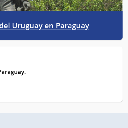
 del Uruguay en Paraguay
 Paraguay.