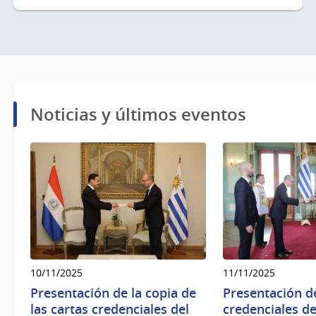
Noticias y últimos eventos
10/11/2025
11/11/2025
Presentación de la copia de
Presentación de
las cartas credenciales del
credenciales de