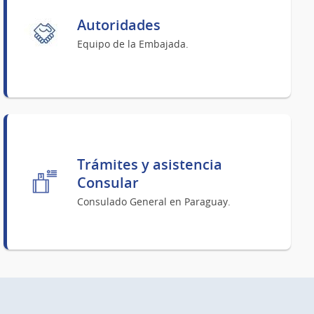
Autoridades
Equipo de la Embajada.
Trámites y asistencia
Consular
Consulado General en Paraguay.