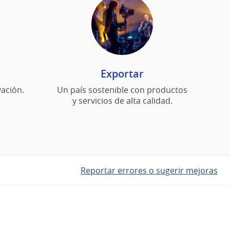
Exportar
ación.
Un país sostenible con productos
y servicios de alta calidad.
Reportar errores o sugerir mejoras