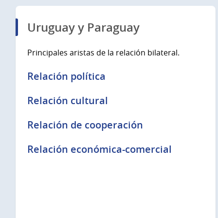
Uruguay y Paraguay
Principales aristas de la relación bilateral.
Relación política
Relación cultural
Relación de cooperación
Relación económica-comercial