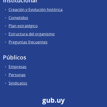
Institucional
Creación y Evolución histórica
Cometidos
Plan estratégico
Estructura del organismo
Preguntas frecuentes
Públicos
Empresas
Personas
Sindicatos
gub.uy