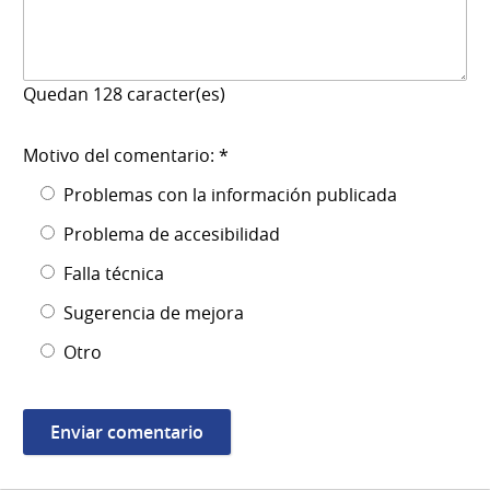
Quedan
128
caracter(es)
Motivo del comentario: *
Problemas con la información publicada
Problema de accesibilidad
Falla técnica
Sugerencia de mejora
Otro