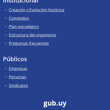
Institucional
Creación y Evolución histórica
Cometidos
Plan estratégico
Estructura del organismo
Preguntas frecuentes
Públicos
Empresas
Personas
Sindicatos
gub.uy