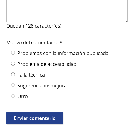
Quedan
128
caracter(es)
Motivo del comentario: *
Problemas con la información publicada
Problema de accesibilidad
Falla técnica
Sugerencia de mejora
Otro