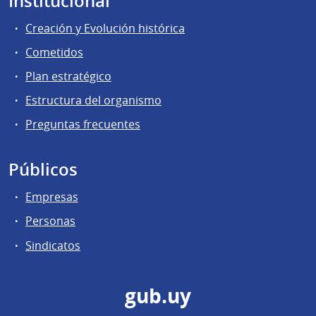
Institucional
Creación y Evolución histórica
Cometidos
Plan estratégico
Estructura del organismo
Preguntas frecuentes
Públicos
Empresas
Personas
Sindicatos
gub.uy