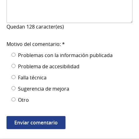
Quedan
128
caracter(es)
Motivo del comentario: *
Problemas con la información publicada
Problema de accesibilidad
Falla técnica
Sugerencia de mejora
Otro