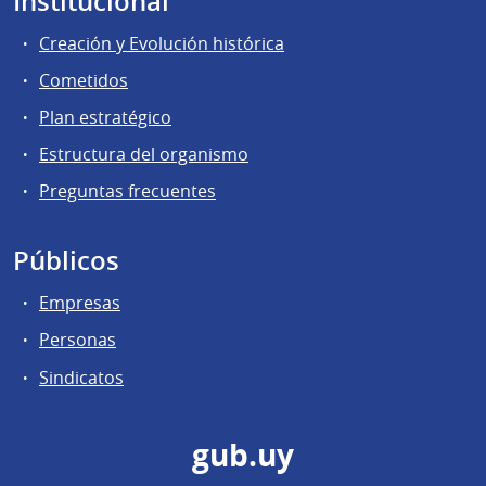
Institucional
Creación y Evolución histórica
Cometidos
Plan estratégico
Estructura del organismo
Preguntas frecuentes
Públicos
Empresas
Personas
Sindicatos
gub.uy