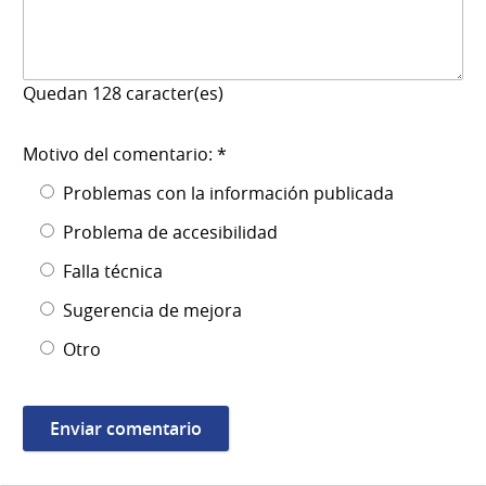
Quedan
128
caracter(es)
Motivo del comentario: *
Problemas con la información publicada
Problema de accesibilidad
Falla técnica
Sugerencia de mejora
Otro