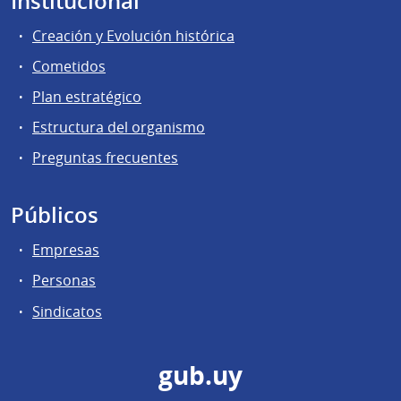
Institucional
Creación y Evolución histórica
Cometidos
Plan estratégico
Estructura del organismo
Preguntas frecuentes
Públicos
Empresas
Personas
Sindicatos
gub.uy