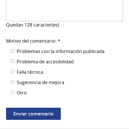
Quedan
128
caracter(es)
Motivo del comentario: *
Problemas con la información publicada
Problema de accesibilidad
Falla técnica
Sugerencia de mejora
Otro