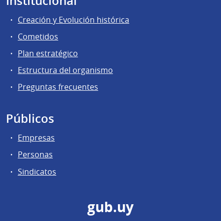
Institucional
Creación y Evolución histórica
Cometidos
Plan estratégico
Estructura del organismo
Preguntas frecuentes
Públicos
Empresas
Personas
Sindicatos
gub.uy