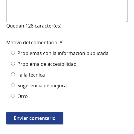
Quedan
128
caracter(es)
Motivo del comentario: *
Problemas con la información publicada
Problema de accesibilidad
Falla técnica
Sugerencia de mejora
Otro