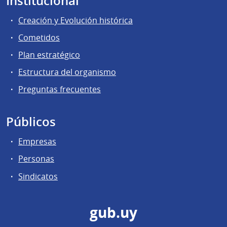
Institucional
Creación y Evolución histórica
Cometidos
Plan estratégico
Estructura del organismo
Preguntas frecuentes
Públicos
Empresas
Personas
Sindicatos
gub.uy