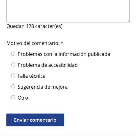
Quedan
128
caracter(es)
Motivo del comentario: *
Problemas con la información publicada
Problema de accesibilidad
Falla técnica
Sugerencia de mejora
Otro