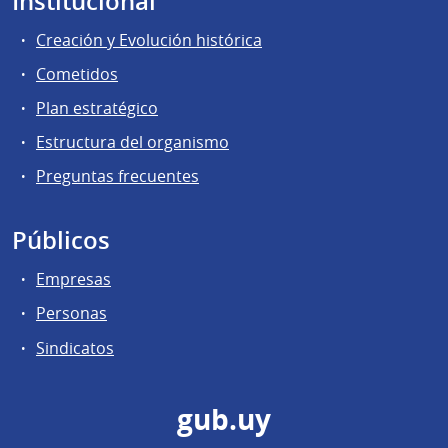
Institucional
Creación y Evolución histórica
Cometidos
Plan estratégico
Estructura del organismo
Preguntas frecuentes
Públicos
Empresas
Personas
Sindicatos
gub.uy