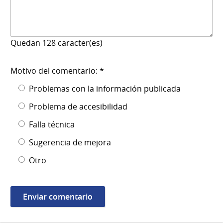
Quedan
128
caracter(es)
Motivo del comentario: *
Problemas con la información publicada
Problema de accesibilidad
Falla técnica
Sugerencia de mejora
Otro