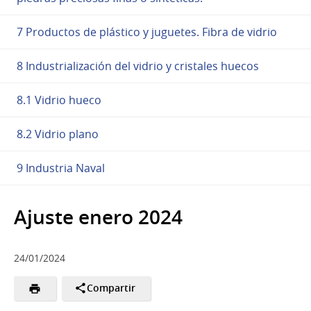
7 Productos de plástico y juguetes. Fibra de vidrio
8 Industrialización del vidrio y cristales huecos
8.1 Vidrio hueco
8.2 Vidrio plano
9 Industria Naval
Ajuste enero 2024
24/01/2024
Compartir