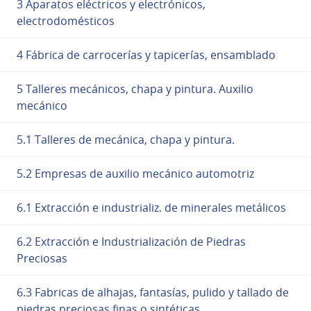
3 Aparatos eléctricos y electrónicos,
electrodomésticos
4 Fábrica de carrocerías y tapicerías, ensamblado
5 Talleres mecánicos, chapa y pintura. Auxilio
mecánico
5.1 Talleres de mecánica, chapa y pintura.
5.2 Empresas de auxilio mecánico automotriz
6.1 Extracción e industrializ. de minerales metálicos
6.2 Extracción e Industrialización de Piedras
Preciosas
6.3 Fabricas de alhajas, fantasías, pulido y tallado de
piedras preciosas finas o sintéticas.