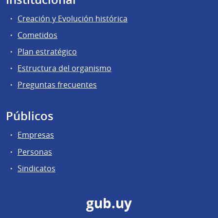
Creación y Evolución histórica
Cometidos
Plan estratégico
Estructura del organismo
Preguntas frecuentes
Públicos
Empresas
Personas
Sindicatos
gub.uy