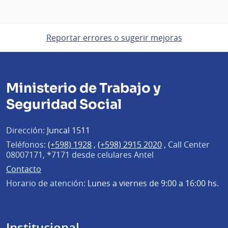
Reportar errores o sugerir mejoras
Ministerio de Trabajo y
Seguridad Social
Dirección:
Juncal 1511
Teléfonos:
(+598) 1928
,
(+598) 2915 2020
,
Call Center
08007171, *7171 desde celulares Antel
Contacto
Horario de atención:
Lunes a viernes de 9:00 a 16:00 hs.
Institucional