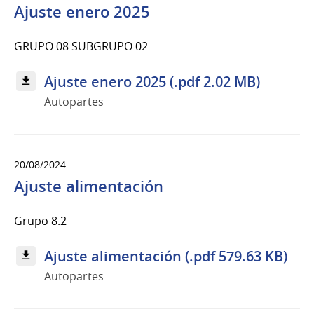
Ajuste enero 2025
GRUPO 08 SUBGRUPO 02
Ajuste enero 2025 (.pdf 2.02 MB)
Autopartes
20/08/2024
Ajuste alimentación
Grupo 8.2
Ajuste alimentación (.pdf 579.63 KB)
Autopartes