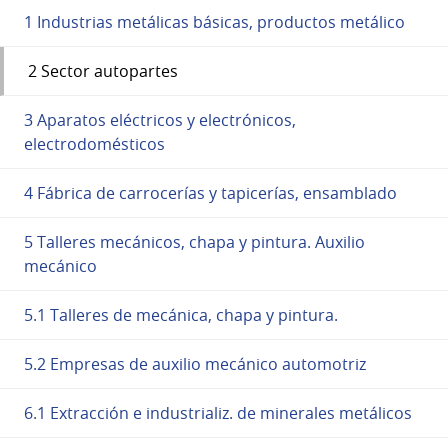
1 Industrias metálicas básicas, productos metálico
2 Sector autopartes
3 Aparatos eléctricos y electrónicos,
electrodomésticos
4 Fábrica de carrocerías y tapicerías, ensamblado
5 Talleres mecánicos, chapa y pintura. Auxilio
mecánico
5.1 Talleres de mecánica, chapa y pintura.
5.2 Empresas de auxilio mecánico automotriz
6.1 Extracción e industrializ. de minerales metálicos