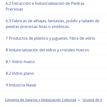
6.2 Extracción e Industrialización de Piedras
Preciosas
6.3 Fabricas de alhajas, fantasías, pulido y tallado de
piedras preciosas finas o sintéticas.
7 Productos de plástico y juguetes. Fibra de vidrio
8 Industrialización del vidrio y cristales huecos
8.1 Vidrio hueco
8.2 Vidrio plano
9 Industria Naval
Consejos de Salarios y Negociación Colectiva
Grupos de Indu