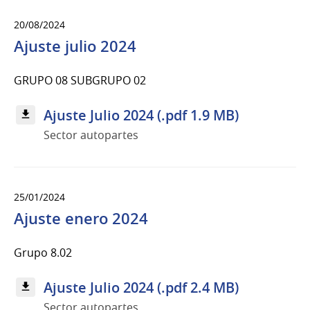
20/08/2024
Ajuste julio 2024
GRUPO 08 SUBGRUPO 02
Ajuste Julio 2024 (.pdf 1.9 MB)
Sector autopartes
25/01/2024
Ajuste enero 2024
Grupo 8.02
Ajuste Julio 2024 (.pdf 2.4 MB)
Sector autopartes