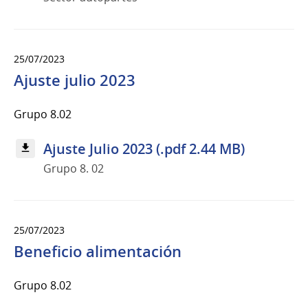
25/07/2023
Ajuste julio 2023
Grupo 8.02
Ajuste Julio 2023 (.pdf 2.44 MB)
Grupo 8. 02
25/07/2023
Beneficio alimentación
Grupo 8.02