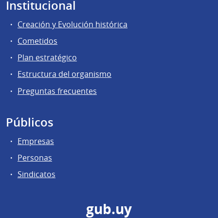
Institucional
Creación y Evolución histórica
Cometidos
Plan estratégico
Estructura del organismo
Preguntas frecuentes
Públicos
Empresas
Personas
Sindicatos
gub.uy