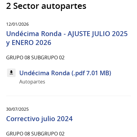
2 Sector autopartes
12/01/2026
Undécima Ronda - AJUSTE JULIO 2025
y ENERO 2026
GRUPO 08 SUBGRUPO 02
Undécima Ronda (.pdf 7.01 MB)
Autopartes
30/07/2025
Correctivo julio 2024
GRUPO 08 SUBGRUPO 02