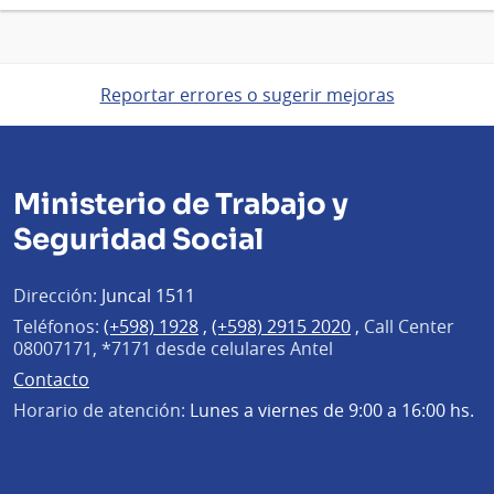
Reportar errores o sugerir mejoras
Ministerio de Trabajo y
Seguridad Social
Dirección:
Juncal 1511
Teléfonos:
(+598) 1928
,
(+598) 2915 2020
,
Call Center
08007171, *7171 desde celulares Antel
Contacto
Horario de atención:
Lunes a viernes de 9:00 a 16:00 hs.