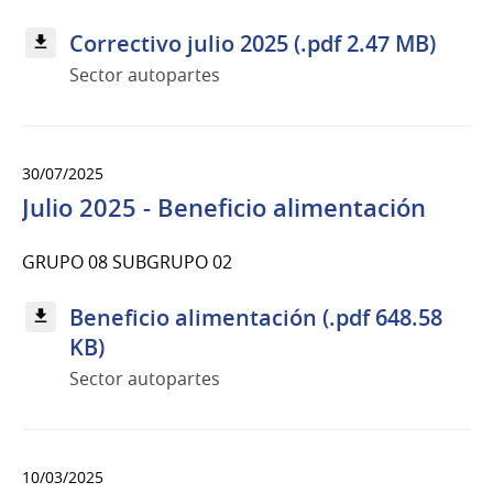
Correctivo julio 2025 (.pdf 2.47 MB)
Sector autopartes
30/07/2025
Julio 2025 - Beneficio alimentación
GRUPO 08 SUBGRUPO 02
Beneficio alimentación (.pdf 648.58
KB)
Sector autopartes
10/03/2025