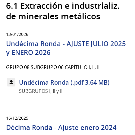
6.1 Extracción e industrializ.
de minerales metálicos
13/01/2026
Undécima Ronda - AJUSTE JULIO 2025
y ENERO 2026
GRUPO 08 SUBGRUPO 06 CAPÍTULO I, II, III
Undécima Ronda (.pdf 3.64 MB)
SUBGRUPOS I, II y III
16/12/2025
Décima Ronda - Ajuste enero 2024