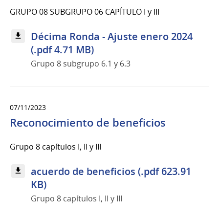
GRUPO 08 SUBGRUPO 06 CAPÍTULO I y III
Décima Ronda - Ajuste enero 2024
(.pdf 4.71 MB)
Grupo 8 subgrupo 6.1 y 6.3
07/11/2023
Reconocimiento de beneficios
Grupo 8 capítulos I, II y III
acuerdo de beneficios (.pdf 623.91
KB)
Grupo 8 capítulos I, II y III