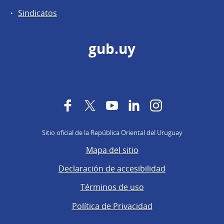
Sindicatos
gub.uy
Facebook
Twitter
YouTube
LinkedIn
Instagram
Sitio oficial de la República Oriental del Uruguay
Mapa del sitio
Declaración de accesibilidad
Términos de uso
Política de Privacidad