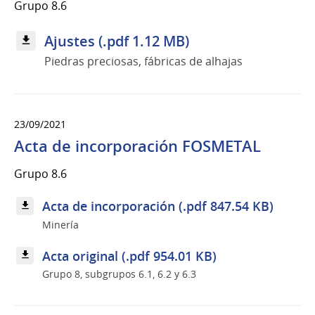
Grupo 8.6
Ajustes (.pdf 1.12 MB)
Piedras preciosas, fábricas de alhajas
23/09/2021
Acta de incorporación FOSMETAL
Grupo 8.6
Acta de incorporación (.pdf 847.54 KB)
Minería
Acta original (.pdf 954.01 KB)
Grupo 8, subgrupos 6.1, 6.2 y 6.3