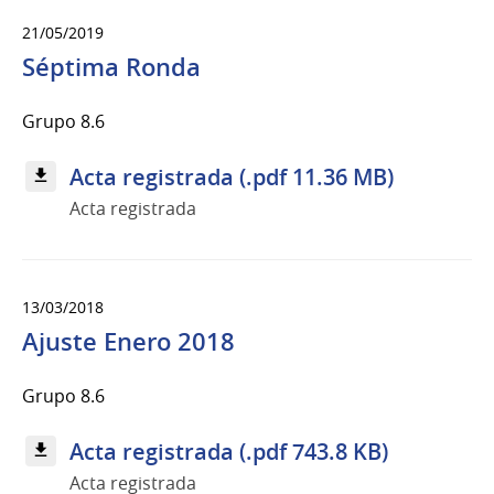
21/05/2019
Séptima Ronda
Grupo 8.6
Acta registrada (.pdf 11.36 MB)
Acta registrada
13/03/2018
Ajuste Enero 2018
Grupo 8.6
Acta registrada (.pdf 743.8 KB)
Acta registrada