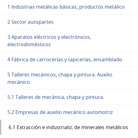
1 Industrias metálicas básicas, productos metálico
2 Sector autopartes
3 Aparatos eléctricos y electrónicos,
electrodomésticos
4 Fábrica de carrocerías y tapicerías, ensamblado
5 Talleres mecánicos, chapa y pintura. Auxilio
mecánico
5.1 Talleres de mecánica, chapa y pintura.
5.2 Empresas de auxilio mecánico automotriz
6.1 Extracción e industrializ. de minerales metálicos