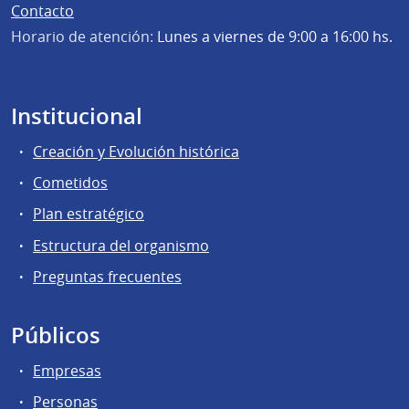
Contacto
Horario de atención:
Lunes a viernes de 9:00 a 16:00 hs.
Institucional
Creación y Evolución histórica
Cometidos
Plan estratégico
Estructura del organismo
Preguntas frecuentes
Públicos
Empresas
Personas