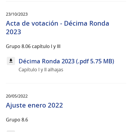
23/10/2023
Acta de votación - Décima Ronda
2023
Grupo 8.06 capítulo I y III
Décima Ronda 2023 (.pdf 5.75 MB)
Capítulo I y II alhajas
20/05/2022
Ajuste enero 2022
Grupo 8.6