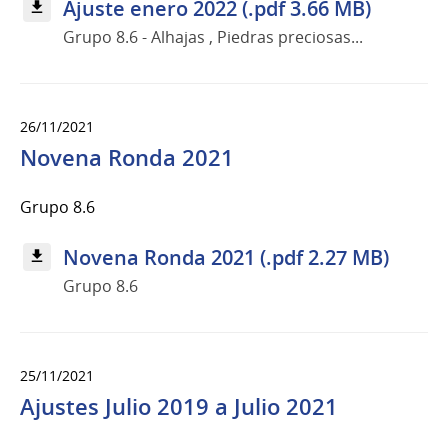
Ajuste enero 2022 (.pdf 3.66 MB)
Grupo 8.6 - Alhajas , Piedras preciosas...
26/11/2021
Novena Ronda 2021
Grupo 8.6
Novena Ronda 2021 (.pdf 2.27 MB)
Grupo 8.6
25/11/2021
Ajustes Julio 2019 a Julio 2021