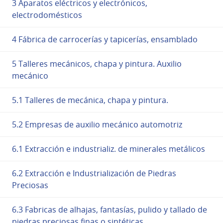
3 Aparatos eléctricos y electrónicos,
electrodomésticos
4 Fábrica de carrocerías y tapicerías, ensamblado
5 Talleres mecánicos, chapa y pintura. Auxilio
mecánico
5.1 Talleres de mecánica, chapa y pintura.
5.2 Empresas de auxilio mecánico automotriz
6.1 Extracción e industrializ. de minerales metálicos
6.2 Extracción e Industrialización de Piedras
Preciosas
6.3 Fabricas de alhajas, fantasías, pulido y tallado de
piedras preciosas finas o sintéticas.