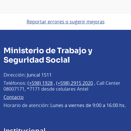
Reportar errores o sugerir mejoras
Ministerio de Trabajo y
Seguridad Social
Dirección:
Juncal 1511
Teléfonos:
(+598) 1928
,
(+598) 2915 2020
,
Call Center
08007171, *7171 desde celulares Antel
Contacto
Horario de atención:
Lunes a viernes de 9:00 a 16:00 hs.
Institucional