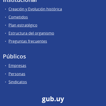
Creación y Evolución histórica
Cometidos
Plan estratégico
Estructura del organismo
Preguntas frecuentes
Públicos
Empresas
Personas
Sindicatos
gub.uy