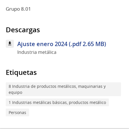
Grupo 8.01
Descargas
Ajuste enero 2024 (.pdf 2.65 MB)
Industria metálica
Etiquetas
8 Industria de productos metálicos, maquinarias y
equipo
1 Industrias metálicas básicas, productos metálico
Personas