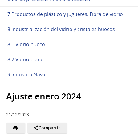
7 Productos de plástico y juguetes. Fibra de vidrio
8 Industrialización del vidrio y cristales huecos
8.1 Vidrio hueco
8.2 Vidrio plano
9 Industria Naval
Ajuste enero 2024
21/12/2023
Compartir