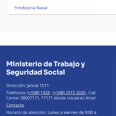
9 Industria Naval
Ministerio de Trabajo y
Seguridad Social
Dirección:
Juncal 1511
Teléfonos:
(+598) 1928
,
(+598) 2915 2020
,
Call
Center 08007171, *7171 desde celulares Antel
Contacto
Horario de atención:
Lunes a viernes de 9:00 a