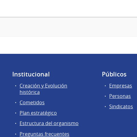
Institucional
Públicos
Creación y Evolución
Empresas
histórica
Personas
Cometidos
Sindicatos
Plan estratégico
Estructura del organismo
Preguntas frecuentes