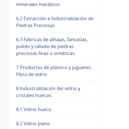
minerales metálicos
6.2 Extracción e Industrialización de
Piedras Preciosas
6.3 Fabricas de alhajas, fantasías,
pulido y tallado de piedras
preciosas finas o sintéticas.
7 Productos de plástico y juguetes.
Fibra de vidrio
8 Industrialización del vidrio y
cristales huecos
8.1 Vidrio hueco
8.2 Vidrio plano