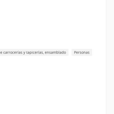
de carrocerías y tapicerías, ensamblado
Personas