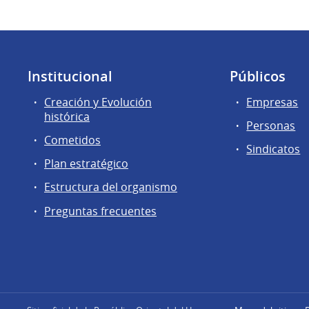
Institucional
Públicos
Creación y Evolución
Empresas
histórica
Personas
Cometidos
Sindicatos
Plan estratégico
Estructura del organismo
Preguntas frecuentes