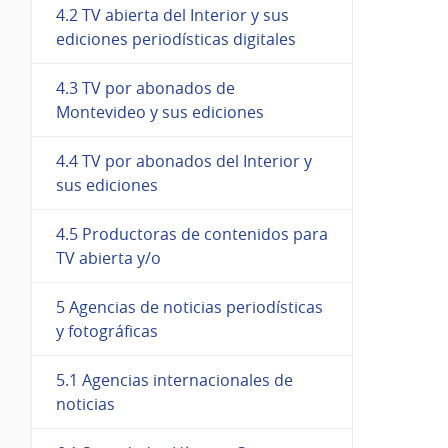
4.2 TV abierta del Interior y sus
ediciones periodísticas digitales
4.3 TV por abonados de
Montevideo y sus ediciones
4.4 TV por abonados del Interior y
sus ediciones
4.5 Productoras de contenidos para
TV abierta y/o
5 Agencias de noticias periodísticas
y fotográficas
5.1 Agencias internacionales de
noticias