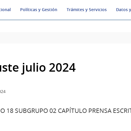
cional
Políticas y Gestión
Trámites y Servicios
Datos y
uste julio 2024
024
O 18 SUBGRUPO 02 CAPÍTULO PRENSA ESCR