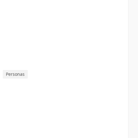
Personas