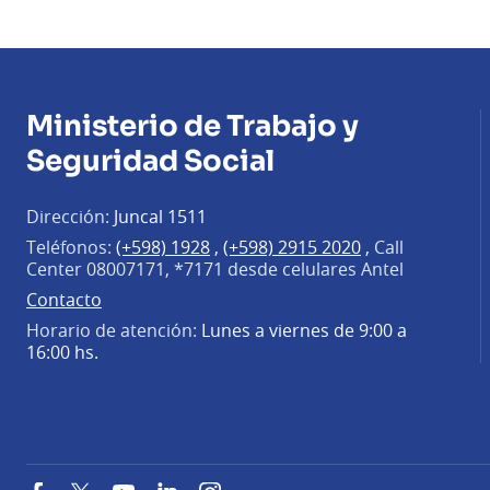
Ministerio de Trabajo y
Seguridad Social
Dirección:
Juncal 1511
Teléfonos:
(+598) 1928
,
(+598) 2915 2020
,
Call
Center 08007171, *7171 desde celulares Antel
Contacto
Horario de atención:
Lunes a viernes de 9:00 a
16:00 hs.