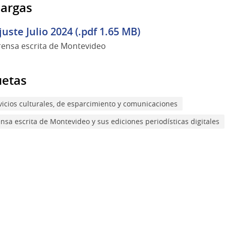
argas
juste Julio 2024 (.pdf 1.65 MB)
rensa escrita de Montevideo
uetas
vicios culturales, de esparcimiento y comunicaciones
ensa escrita de Montevideo y sus ediciones periodísticas digitales