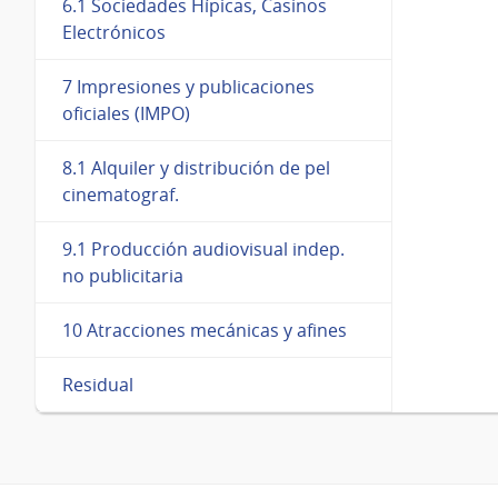
6.1 Sociedades Hípicas, Casinos
Electrónicos
7 Impresiones y publicaciones
oficiales (IMPO)
8.1 Alquiler y distribución de pel
cinematograf.
9.1 Producción audiovisual indep.
no publicitaria
10 Atracciones mecánicas y afines
Residual