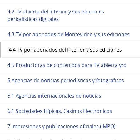
4.2 TV abierta del Interior y sus ediciones
periodísticas digitales
4.3 TV por abonados de Montevideo y sus ediciones
4.4 TV por abonados del Interior y sus ediciones
4.5 Productoras de contenidos para TV abierta y/o
5 Agencias de noticias periodísticas y fotográficas
5.1 Agencias internacionales de noticias
6.1 Sociedades Hípicas, Casinos Electrónicos
7 Impresiones y publicaciones oficiales (IMPO)