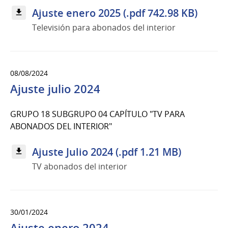
Ajuste enero 2025 (.pdf 742.98 KB)
Televisión para abonados del interior
08/08/2024
Ajuste julio 2024
GRUPO 18 SUBGRUPO 04 CAPÍTULO "TV PARA
ABONADOS DEL INTERIOR"
Ajuste Julio 2024 (.pdf 1.21 MB)
TV abonados del interior
30/01/2024
Ajuste enero 2024