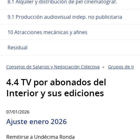
8.1 Alquiler y distribución de pel cinematograf.
9.1 Producción audiovisual indep. no publicitaria
10 Atracciones mecánicas y afines
Residual
Consejos de Salarios y Negociación Colectiva
Grupos de Indu
4.4 TV por abonados del
Interior y sus ediciones
07/01/2026
Ajuste enero 2026
Remitirse a Undécima Ronda