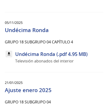
05/11/2025
Undécima Ronda
GRUPO 18 SUBGRUPO 04 CAPÍTULO 4
Undécima Ronda (.pdf 4.95 MB)
Televisión abonados del interior
21/01/2025
Ajuste enero 2025
GRUPO 18 SUBGRUPO 04