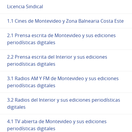
Licencia Sindical
1.1 Cines de Montevideo y Zona Balnearia Costa Este
2.1 Prensa escrita de Montevideo y sus ediciones
periodísticas digitales
2.2 Prensa escrita del Interior y sus ediciones
periodísticas digitales
3.1 Radios AM Y FM de Montevideo y sus ediciones
periodísticas digitales
3.2 Radios del Interior y sus ediciones periodísticas
digitales
4.1 TV abierta de Montevideo y sus ediciones
periodísticas digitales