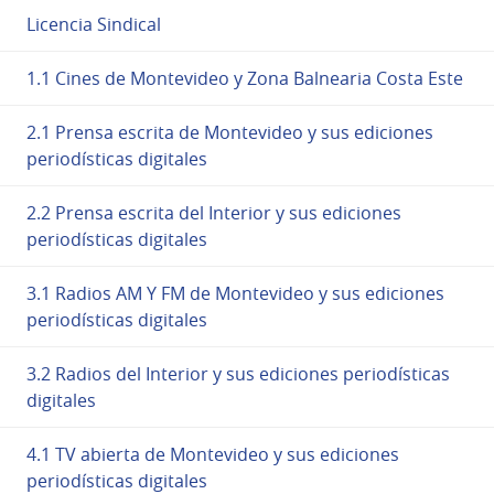
Licencia Sindical
1.1 Cines de Montevideo y Zona Balnearia Costa Este
2.1 Prensa escrita de Montevideo y sus ediciones
periodísticas digitales
2.2 Prensa escrita del Interior y sus ediciones
periodísticas digitales
3.1 Radios AM Y FM de Montevideo y sus ediciones
periodísticas digitales
3.2 Radios del Interior y sus ediciones periodísticas
digitales
4.1 TV abierta de Montevideo y sus ediciones
periodísticas digitales