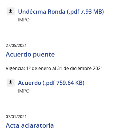
Undécima Ronda (.pdf 7.93 MB)
IMPO
27/05/2021
Acuerdo puente
Vigencia: 1º de enero al 31 de diciembre 2021
Acuerdo (.pdf 759.64 KB)
IMPO
07/01/2021
Acta aclaratoria