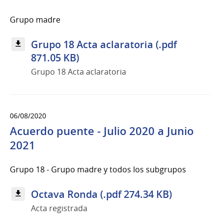
Grupo madre
Grupo 18 Acta aclaratoria (.pdf
871.05 KB)
Grupo 18 Acta aclaratoria
06/08/2020
Acuerdo puente - Julio 2020 a Junio
2021
Grupo 18 - Grupo madre y todos los subgrupos
Octava Ronda (.pdf 274.34 KB)
Acta registrada