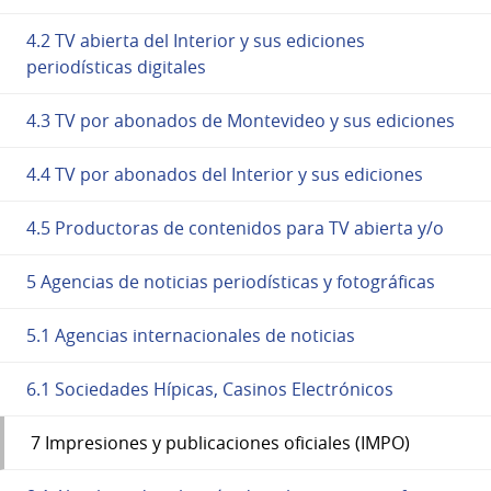
4.2 TV abierta del Interior y sus ediciones
periodísticas digitales
4.3 TV por abonados de Montevideo y sus ediciones
4.4 TV por abonados del Interior y sus ediciones
4.5 Productoras de contenidos para TV abierta y/o
5 Agencias de noticias periodísticas y fotográficas
5.1 Agencias internacionales de noticias
6.1 Sociedades Hípicas, Casinos Electrónicos
7 Impresiones y publicaciones oficiales (IMPO)