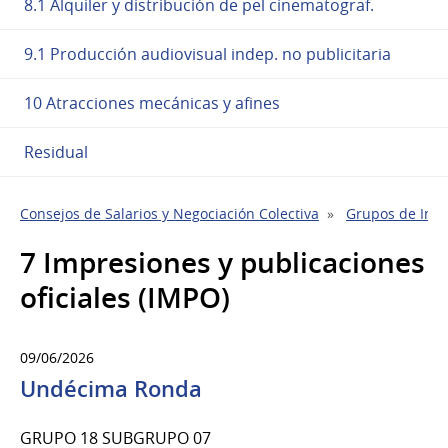
8.1 Alquiler y distribución de pel cinematograf.
9.1 Producción audiovisual indep. no publicitaria
10 Atracciones mecánicas y afines
Residual
Consejos de Salarios y Negociación Colectiva
Grupos de Indu
7 Impresiones y publicaciones
oficiales (IMPO)
09/06/2026
Undécima Ronda
GRUPO 18 SUBGRUPO 07