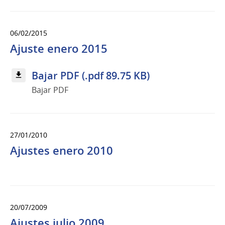
06/02/2015
Ajuste enero 2015
Bajar PDF (.pdf 89.75 KB)
Bajar PDF
27/01/2010
Ajustes enero 2010
20/07/2009
Ajustes julio 2009