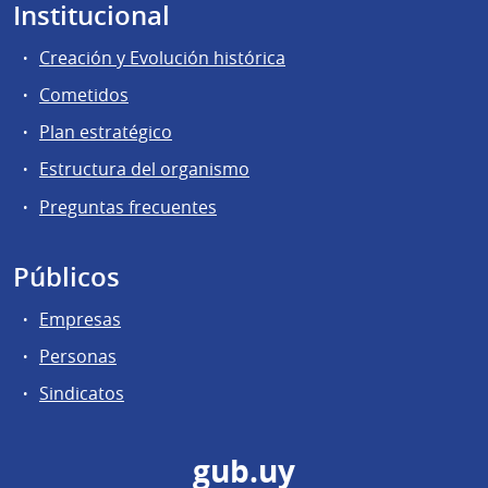
Institucional
Creación y Evolución histórica
Cometidos
Plan estratégico
Estructura del organismo
Preguntas frecuentes
Públicos
Empresas
Personas
Sindicatos
gub.uy