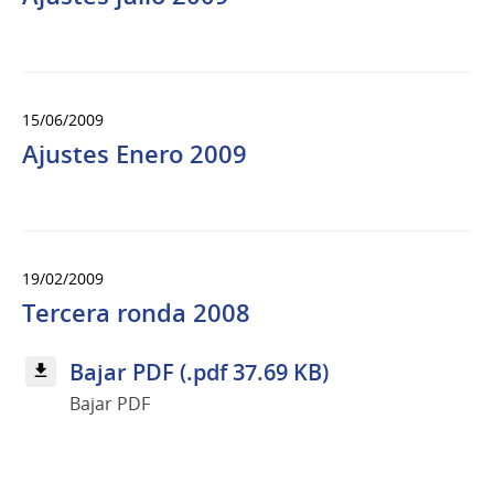
15/06/2009
Ajustes Enero 2009
19/02/2009
Tercera ronda 2008
Bajar PDF (.pdf 37.69 KB)
Bajar PDF