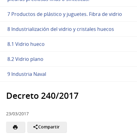
7 Productos de plástico y juguetes. Fibra de vidrio
8 Industrialización del vidrio y cristales huecos
8.1 Vidrio hueco
8.2 Vidrio plano
9 Industria Naval
Decreto 240/2017
23/03/2017
Compartir