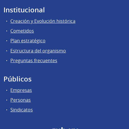
Institucional
Creación y Evolución histórica
Cometidos
Plan estratégico
Estructura del organismo
Preguntas frecuentes
Públicos
Empresas
Personas
Sindicatos