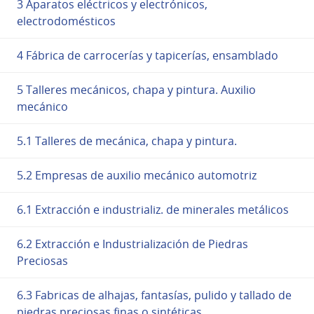
3 Aparatos eléctricos y electrónicos,
electrodomésticos
4 Fábrica de carrocerías y tapicerías, ensamblado
5 Talleres mecánicos, chapa y pintura. Auxilio
mecánico
5.1 Talleres de mecánica, chapa y pintura.
5.2 Empresas de auxilio mecánico automotriz
6.1 Extracción e industrializ. de minerales metálicos
6.2 Extracción e Industrialización de Piedras
Preciosas
6.3 Fabricas de alhajas, fantasías, pulido y tallado de
piedras preciosas finas o sintéticas.