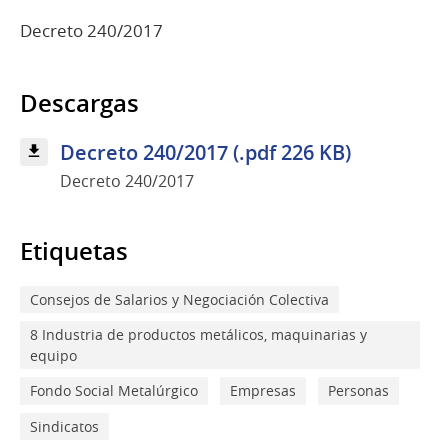
Decreto 240/2017
Descargas
Decreto 240/2017 (.pdf 226 KB)
Decreto 240/2017
Etiquetas
Consejos de Salarios y Negociación Colectiva
8 Industria de productos metálicos, maquinarias y
equipo
Fondo Social Metalúrgico
Empresas
Personas
Sindicatos