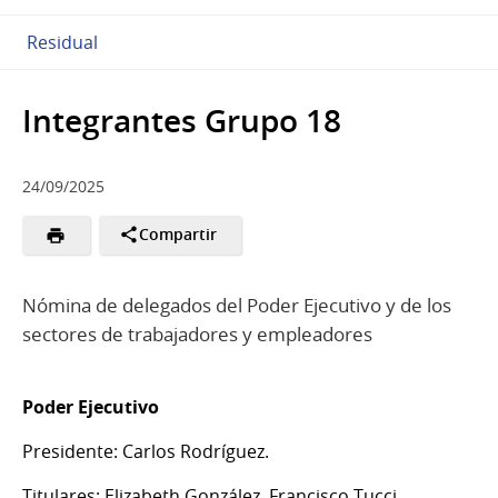
Residual
Integrantes Grupo 18
24/09/2025
Compartir
Nómina de delegados del Poder Ejecutivo y de los
sectores de trabajadores y empleadores
Poder Ejecutivo
Presidente: Carlos Rodríguez.
Titulares: Elizabeth González, Francisco Tucci