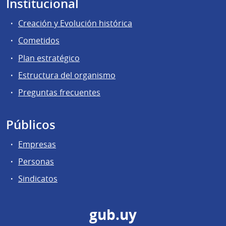
Institucional
Creación y Evolución histórica
Cometidos
Plan estratégico
Estructura del organismo
Preguntas frecuentes
Públicos
Empresas
Personas
Sindicatos
gub.uy