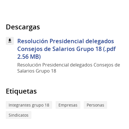
Descargas
Resolución Presidencial delegados
Consejos de Salarios Grupo 18 (.pdf
2.56 MB)
Resolución Presidencial delegados Consejos de
Salarios Grupo 18
Etiquetas
Integrantes grupo 18
Empresas
Personas
Sindicatos