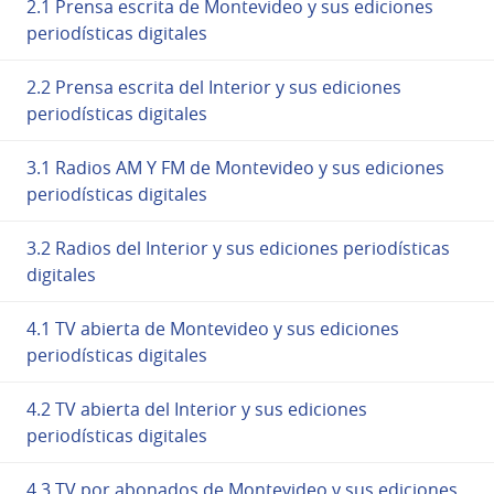
2.1 Prensa escrita de Montevideo y sus ediciones
periodísticas digitales
2.2 Prensa escrita del Interior y sus ediciones
periodísticas digitales
3.1 Radios AM Y FM de Montevideo y sus ediciones
periodísticas digitales
3.2 Radios del Interior y sus ediciones periodísticas
digitales
4.1 TV abierta de Montevideo y sus ediciones
periodísticas digitales
4.2 TV abierta del Interior y sus ediciones
periodísticas digitales
4.3 TV por abonados de Montevideo y sus ediciones