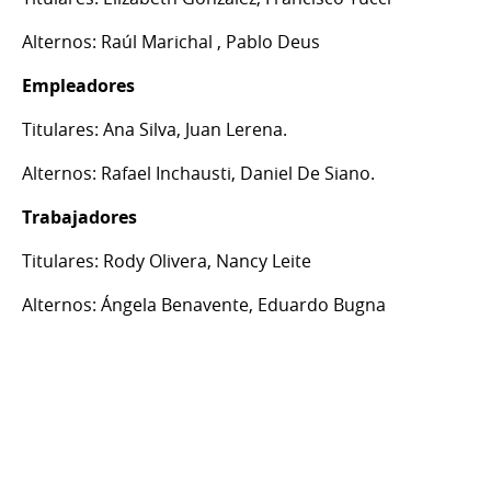
Alternos: Raúl Marichal , Pablo Deus
Empleadores
Titulares: Ana Silva, Juan Lerena.
Alternos: Rafael Inchausti, Daniel De Siano.
Trabajadores
Titulares: Rody Olivera, Nancy Leite
Alternos: Ángela Benavente, Eduardo Bugna