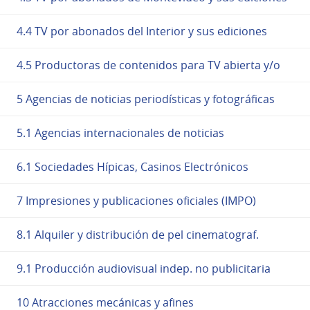
4.4 TV por abonados del Interior y sus ediciones
4.5 Productoras de contenidos para TV abierta y/o
5 Agencias de noticias periodísticas y fotográficas
5.1 Agencias internacionales de noticias
6.1 Sociedades Hípicas, Casinos Electrónicos
7 Impresiones y publicaciones oficiales (IMPO)
8.1 Alquiler y distribución de pel cinematograf.
9.1 Producción audiovisual indep. no publicitaria
10 Atracciones mecánicas y afines