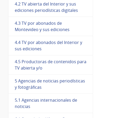
4.2 TV abierta del Interior y sus
ediciones periodísticas digitales
4.3 TV por abonados de
Montevideo y sus ediciones
4.4 TV por abonados del Interior y
sus ediciones
4.5 Productoras de contenidos para
TV abierta y/o
5 Agencias de noticias periodísticas
y fotográficas
5.1 Agencias internacionales de
noticias