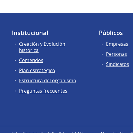
Institucional
Públicos
Creación y Evolución
Empresas
histórica
Personas
Cometidos
Sindicatos
Plan estratégico
Estructura del organismo
Preguntas frecuentes