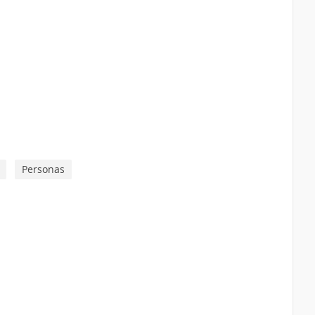
Personas