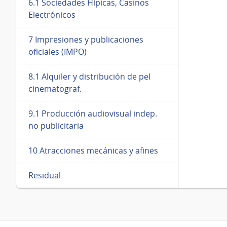
6.1 Sociedades Hípicas, Casinos
Electrónicos
7 Impresiones y publicaciones
oficiales (IMPO)
8.1 Alquiler y distribución de pel
cinematograf.
9.1 Producción audiovisual indep.
no publicitaria
10 Atracciones mecánicas y afines
Residual