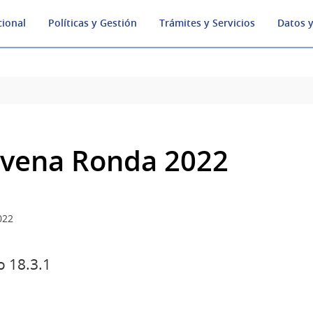
cional
Políticas y Gestión
Trámites y Servicios
Datos y
vena Ronda 2022
022
 18.3.1