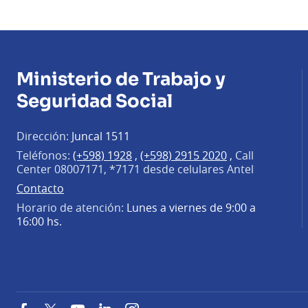
Ministerio de Trabajo y
Seguridad Social
Dirección:
Juncal 1511
Teléfonos:
(+598) 1928
,
(+598) 2915 2020
,
Call
Center 08007171, *7171 desde celulares Antel
Contacto
Horario de atención:
Lunes a viernes de 9:00 a
16:00 hs.