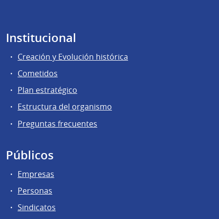
Institucional
Creación y Evolución histórica
Cometidos
Plan estratégico
Estructura del organismo
Preguntas frecuentes
Públicos
Empresas
Personas
Sindicatos