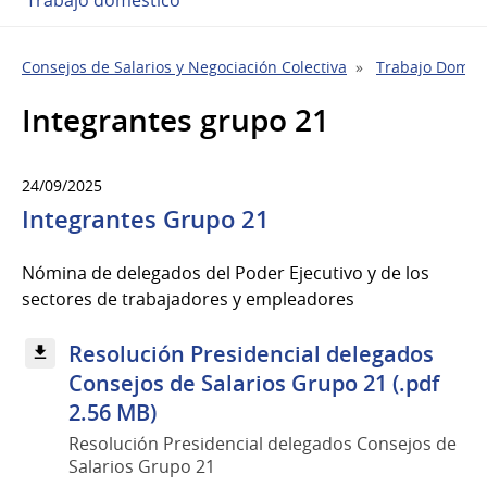
Consejos de Salarios y Negociación Colectiva
Trabajo Domés
Integrantes grupo 21
24/09/2025
Integrantes Grupo 21
Nómina de delegados del Poder Ejecutivo y de los
sectores de trabajadores y empleadores
Resolución Presidencial delegados
Consejos de Salarios Grupo 21 (.pdf
2.56 MB)
Resolución Presidencial delegados Consejos de
Salarios Grupo 21