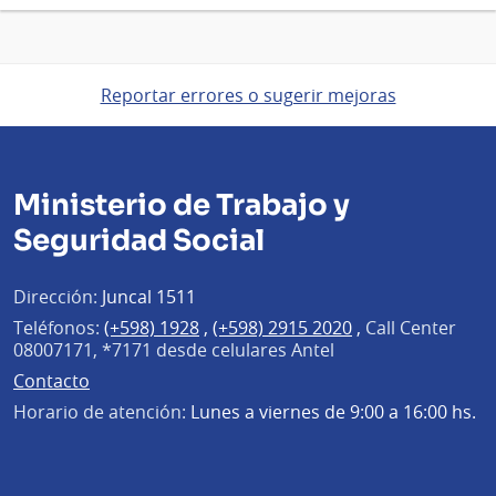
Reportar errores o sugerir mejoras
Ministerio de Trabajo y
Seguridad Social
Dirección:
Juncal 1511
Teléfonos:
(+598) 1928
,
(+598) 2915 2020
,
Call Center
08007171, *7171 desde celulares Antel
Contacto
Horario de atención:
Lunes a viernes de 9:00 a 16:00 hs.