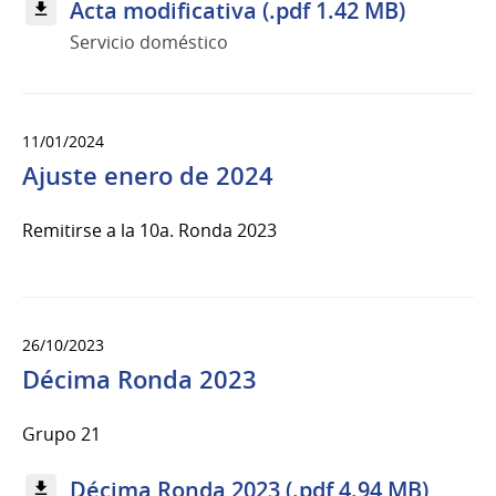
Acta modificativa (.pdf 1.42 MB)
Servicio doméstico
11/01/2024
Ajuste enero de 2024
Remitirse a la 10a. Ronda 2023
26/10/2023
Décima Ronda 2023
Grupo 21
Décima Ronda 2023 (.pdf 4.94 MB)