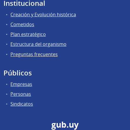
Institucional
Creación y Evolución histórica
Cometidos
Plan estratégico
Estructura del organismo
Preguntas frecuentes
Públicos
Empresas
Personas
Sindicatos
gub.uy