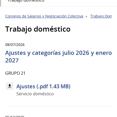
Consejos de Salarios y Negociación Colectiva
Trabajo Domés
Trabajo doméstico
08/07/2026
Ajustes y categorías julio 2026 y enero
2027
GRUPO 21
Ajustes (.pdf 1.43 MB)
Servicio doméstico