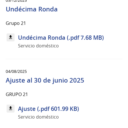
05/12/2025
Undécima Ronda
Grupo 21
Undécima Ronda (.pdf 7.68 MB)
Servicio doméstico
04/08/2025
Ajuste al 30 de junio 2025
GRUPO 21
Ajuste (.pdf 601.99 KB)
Servicio doméstico