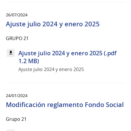
26/07/2024
Ajuste julio 2024 y enero 2025
GRUPO 21
Ajuste julio 2024 y enero 2025 (.pdf
1.2 MB)
Ajuste julio 2024 y enero 2025
24/01/2024
Modificación reglamento Fondo Social
Grupo 21