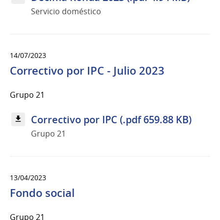
Servicio doméstico
14/07/2023
Correctivo por IPC - Julio 2023
Grupo 21
Correctivo por IPC (.pdf 659.88 KB)
Grupo 21
13/04/2023
Fondo social
Grupo 21