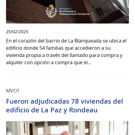
25/02/2025
En el corazón del barrio de La Blanqueada se ubica el
edificio donde 54 familias que accedieron a su
vivienda propia a través del llamado para compra y
alquiler con opción a compra que el...
MVOT
Fueron adjudicadas 78 viviendas del
edificio de La Paz y Rondeau