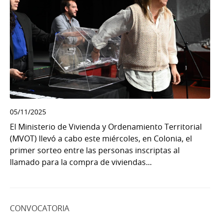
05/11/2025
El Ministerio de Vivienda y Ordenamiento Territorial
(MVOT) llevó a cabo este miércoles, en Colonia, el
primer sorteo entre las personas inscriptas al
llamado para la compra de viviendas...
CONVOCATORIA