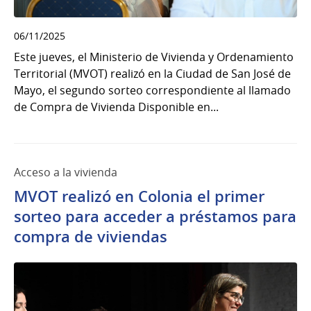
06/11/2025
Este jueves, el Ministerio de Vivienda y Ordenamiento
Territorial (MVOT) realizó en la Ciudad de San José de
Mayo, el segundo sorteo correspondiente al llamado
de Compra de Vivienda Disponible en...
Acceso a la vivienda
MVOT realizó en Colonia el primer
sorteo para acceder a préstamos para
compra de viviendas