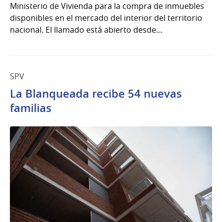
Ministerio de Vivienda para la compra de inmuebles
disponibles en el mercado del interior del territorio
nacional. El llamado está abierto desde...
SPV
La Blanqueada recibe 54 nuevas
familias