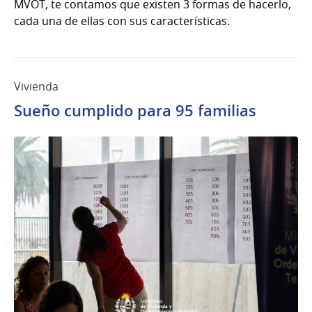
MVOT, te contamos que existen 3 formas de hacerlo,
cada una de ellas con sus características.
Vivienda
Sueño cumplido para 95 familias