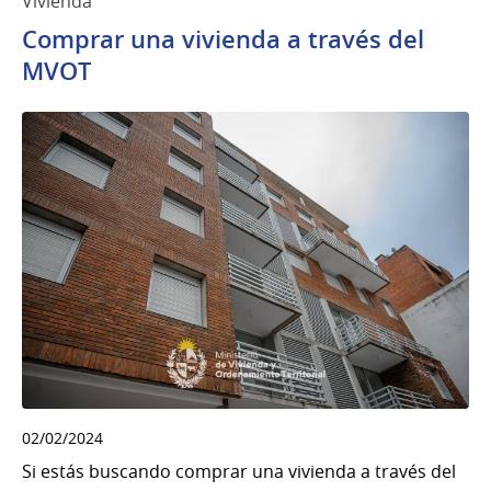
Vivienda
Comprar una vivienda a través del
MVOT
02/02/2024
Si estás buscando comprar una vivienda a través del