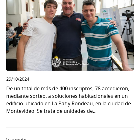
29/10/2024
De un total de más de 400 inscriptos, 78 accedieron,
mediante sorteo, a soluciones habitacionales en un
edificio ubicado en La Paz y Rondeau, en la ciudad de
Montevideo. Se trata de unidades de...