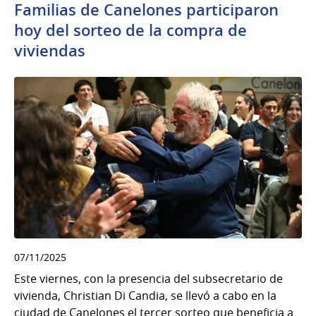
Familias de Canelones participaron
hoy del sorteo de la compra de
viviendas
07/11/2025
Este viernes, con la presencia del subsecretario de
vivienda, Christian Di Candia, se llevó a cabo en la
ciudad de Canelones el tercer sorteo que beneficia a