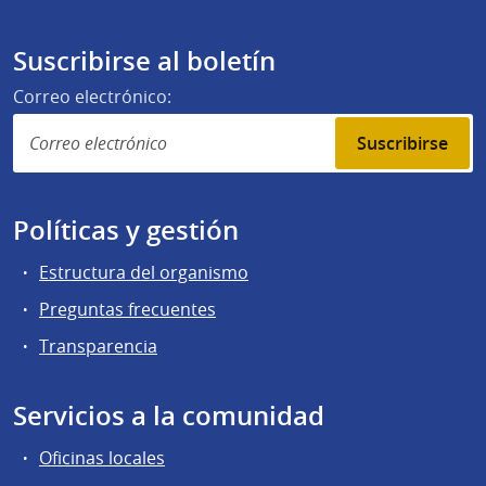
Suscribirse al boletín
Correo electrónico:
Suscribirse
Políticas y gestión
Estructura del organismo
Preguntas frecuentes
Transparencia
Servicios a la comunidad
Oficinas locales