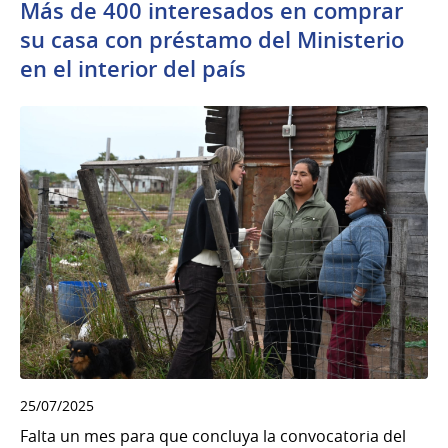
Más de 400 interesados en comprar
su casa con préstamo del Ministerio
en el interior del país
25/07/2025
Falta un mes para que concluya la convocatoria del