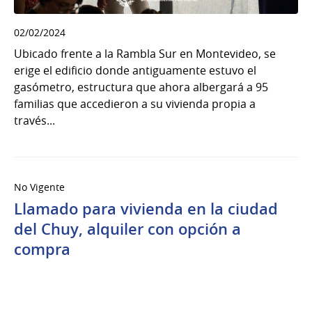
02/02/2024
Ubicado frente a la Rambla Sur en Montevideo, se
erige el edificio donde antiguamente estuvo el
gasómetro, estructura que ahora albergará a 95
familias que accedieron a su vivienda propia a
través...
No Vigente
Llamado para vivienda en la ciudad
del Chuy, alquiler con opción a
compra