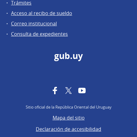
Trámites
Acceso al recibo de sueldo
Correo institucional
Consulta de expedientes
gub.uy
Facebook
Twitter
YouTube
Sitio oficial de la República Oriental del Uruguay
Mapa del sitio
Declaración de accesibilidad