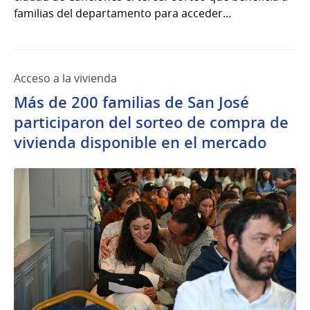
familias del departamento para acceder...
Acceso a la vivienda
Más de 200 familias de San José
participaron del sorteo de compra de
vivienda disponible en el mercado