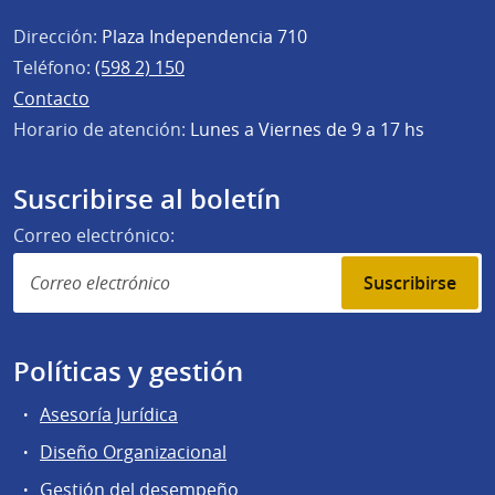
Dirección:
Plaza Independencia 710
Teléfono:
(598 2) 150
Contacto
Horario de atención:
Lunes a Viernes de 9 a 17 hs
Suscribirse al boletín
Correo electrónico:
Suscribirse
Políticas y gestión
Asesoría Jurídica
Diseño Organizacional
Gestión del desempeño