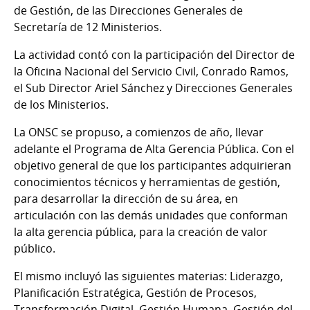
de Gestión, de las Direcciones Generales de
Secretaría de 12 Ministerios.
La actividad contó con la participación del Director de
la Oficina Nacional del Servicio Civil, Conrado Ramos,
el Sub Director Ariel Sánchez y Direcciones Generales
de los Ministerios.
La ONSC se propuso, a comienzos de año, llevar
adelante el Programa de Alta Gerencia Pública. Con el
objetivo general de que los participantes adquirieran
conocimientos técnicos y herramientas de gestión,
para desarrollar la dirección de su área, en
articulación con las demás unidades que conforman
la alta gerencia pública, para la creación de valor
público.
El mismo incluyó las siguientes materias: Liderazgo,
Planificación Estratégica, Gestión de Procesos,
Transformación Digital, Gestión Humana, Gestión del