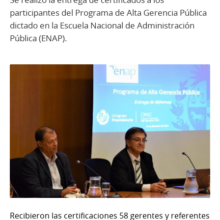
participantes del Programa de Alta Gerencia Pública
dictado en la Escuela Nacional de Administración
Pública (ENAP).
Recibieron las certificaciones 58 gerentes y referentes