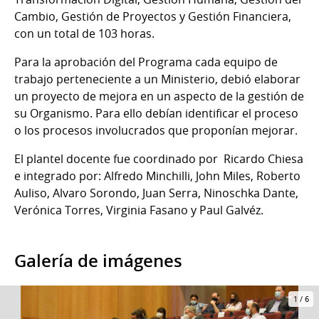
Cambio, Gestión de Proyectos y Gestión Financiera,
con un total de 103 horas.
Para la aprobación del Programa cada equipo de
trabajo perteneciente a un Ministerio, debió elaborar
un proyecto de mejora en un aspecto de la gestión de
su Organismo. Para ello debían identificar el proceso
o los procesos involucrados que proponían mejorar.
El plantel docente fue coordinado por Ricardo Chiesa
e integrado por: Alfredo Minchilli, John Miles, Roberto
Auliso, Alvaro Sorondo, Juan Serra, Ninoschka Dante,
Verónica Torres, Virginia Fasano y Paul Galvéz.
Galería de imágenes
1
/
6