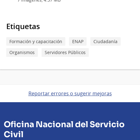
Etiquetas
Formación y capacitación
ENAP
Ciudadanía
Organismos
Servidores Públicos
Reportar errores o sugerir mejoras
Oficina Nacional del Servicio
Civil