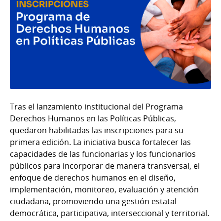
Tras el lanzamiento institucional del Programa
Derechos Humanos en las Políticas Públicas,
quedaron habilitadas las inscripciones para su
primera edición. La iniciativa busca fortalecer las
capacidades de las funcionarias y los funcionarios
públicos para incorporar de manera transversal, el
enfoque de derechos humanos en el diseño,
implementación, monitoreo, evaluación y atención
ciudadana, promoviendo una gestión estatal
democrática, participativa, interseccional y territorial.