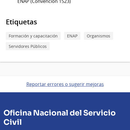
ENAP (Convención 1523)
Etiquetas
Formación y capacitación
ENAP
Organismos
Servidores Públicos
Reportar errores o sugerir mejoras
Oficina Nacional del Servicio
Civil