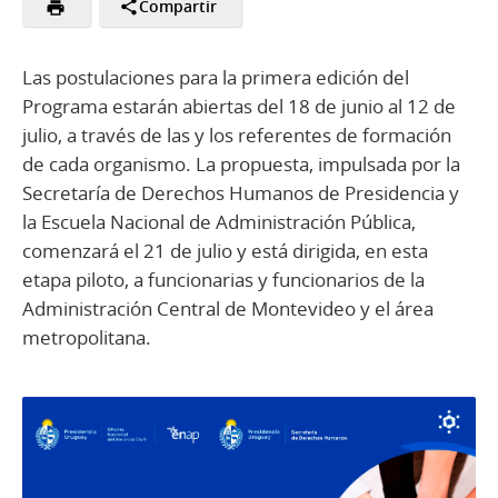
Compartir
Las postulaciones para la primera edición del
Programa estarán abiertas del 18 de junio al 12 de
julio, a través de las y los referentes de formación
de cada organismo. La propuesta, impulsada por la
Secretaría de Derechos Humanos de Presidencia y
la Escuela Nacional de Administración Pública,
comenzará el 21 de julio y está dirigida, en esta
etapa piloto, a funcionarias y funcionarios de la
Administración Central de Montevideo y el área
metropolitana.