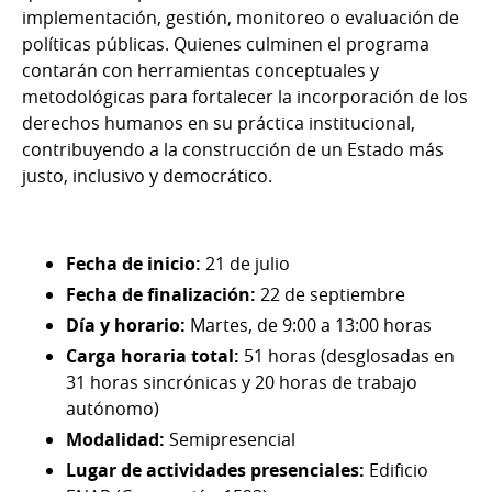
implementación, gestión, monitoreo o evaluación de
políticas públicas. Quienes culminen el programa
contarán con herramientas conceptuales y
metodológicas para fortalecer la incorporación de los
derechos humanos en su práctica institucional,
contribuyendo a la construcción de un Estado más
justo, inclusivo y democrático.
Fecha de inicio:
21 de julio
Fecha de finalización:
22 de septiembre
Día y horario:
Martes, de 9:00 a 13:00 horas
Carga horaria total:
51 horas (desglosadas en
31 horas sincrónicas y 20 horas de trabajo
autónomo)
Modalidad:
Semipresencial
Lugar de actividades presenciales:
Edificio