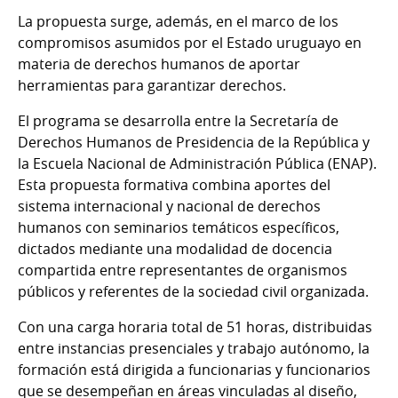
La propuesta surge, además, en el marco de los
compromisos asumidos por el Estado uruguayo en
materia de derechos humanos de aportar
herramientas para garantizar derechos.
El programa se desarrolla entre la Secretaría de
Derechos Humanos de Presidencia de la República y
la Escuela Nacional de Administración Pública (ENAP).
Esta propuesta formativa combina aportes del
sistema internacional y nacional de derechos
humanos con seminarios temáticos específicos,
dictados mediante una modalidad de docencia
compartida entre representantes de organismos
públicos y referentes de la sociedad civil organizada.
Con una carga horaria total de 51 horas, distribuidas
entre instancias presenciales y trabajo autónomo, la
formación está dirigida a funcionarias y funcionarios
que se desempeñan en áreas vinculadas al diseño,