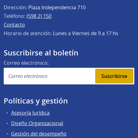
Dirección:
Plaza Independencia 710
Teléfono:
(598 2) 150
Contacto
Horario de atención:
Lunes a Viernes de 9 a 17 hs
Suscribirse al boletín
Correo electrónico:
Suscribirse
Políticas y gestión
Asesoría Jurídica
Diseño Organizacional
Gestión del desempeño