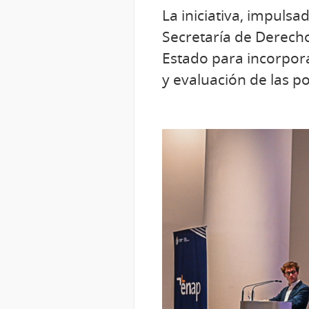
La iniciativa, impulsa
Secretaría de Derech
Estado para incorpor
y evaluación de las pol