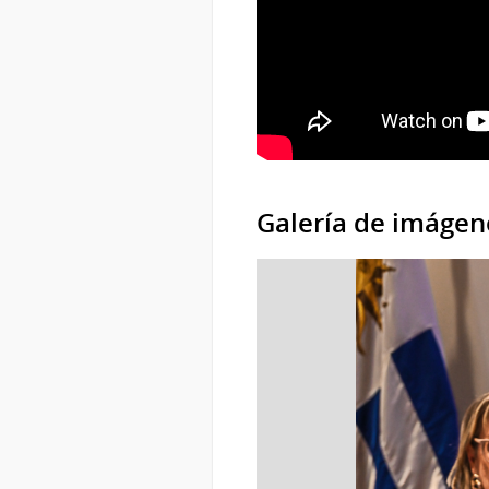
Galería de imágen