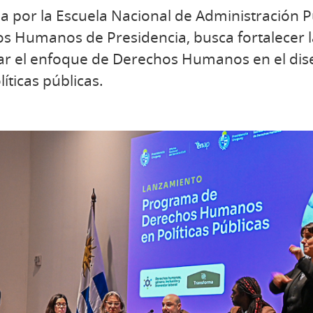
da por la Escuela Nacional de Administración P
os Humanos de Presidencia, busca fortalecer l
ar el enfoque de Derechos Humanos en el di
íticas públicas.