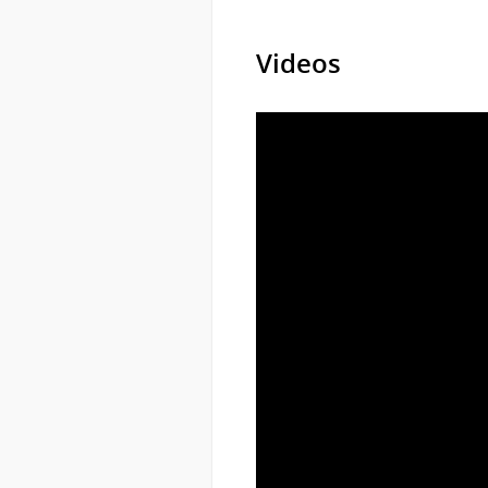
Videos