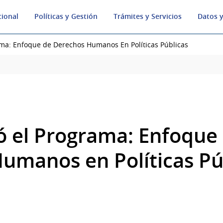
cional
Políticas y Gestión
Trámites y Servicios
Datos y
ama: Enfoque de Derechos Humanos En Políticas Públicas
ó el Programa: Enfoque
umanos en Políticas Pú