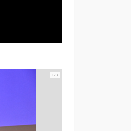
1
/
7