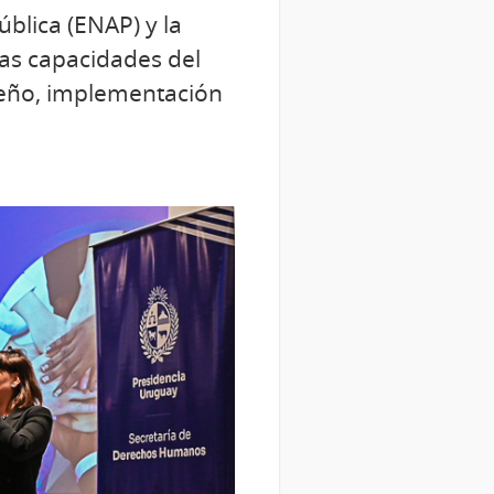
ública (ENAP) y la
as capacidades del
seño, implementación