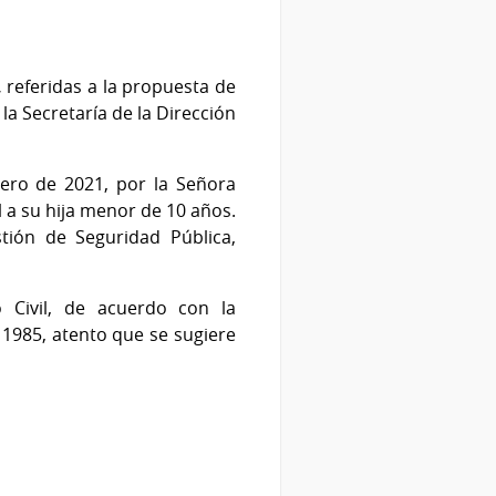
,
referidas a la propuesta de
a Secretaría de la Dirección
rero de 2021, por la Señora
 su hija menor de 10 años.
ión de Seguridad Pública,
 Civil, de acuerdo con la
de 1985, atento que se sugiere