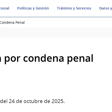
cional
Políticas y Gestión
Trámites y Servicios
Datos y
 Condena Penal
n por condena penal
del 24 de octubre de 2025.