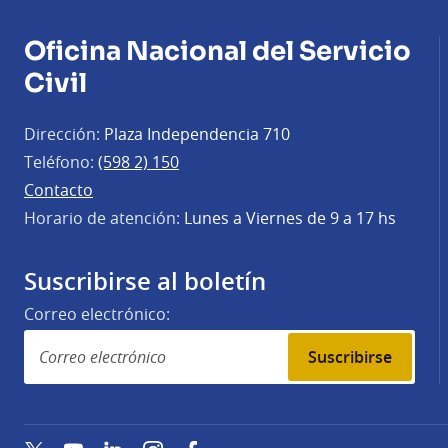
Oficina Nacional del Servicio
Civil
Dirección:
Plaza Independencia 710
Teléfono:
(598 2) 150
Contacto
Horario de atención:
Lunes a Viernes de 9 a 17 hs
Suscribirse al boletín
Correo electrónico:
Suscribirse