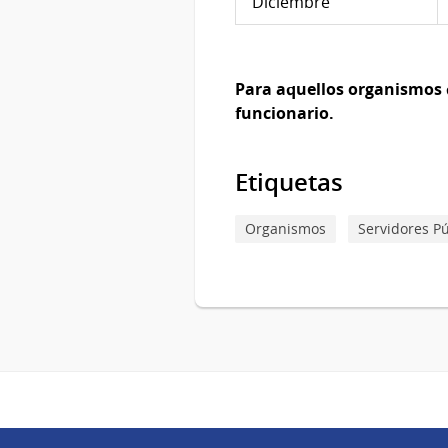
Diciembre
Para aquellos organismos q
funcionario.
Etiquetas
Organismos
Servidores Pú