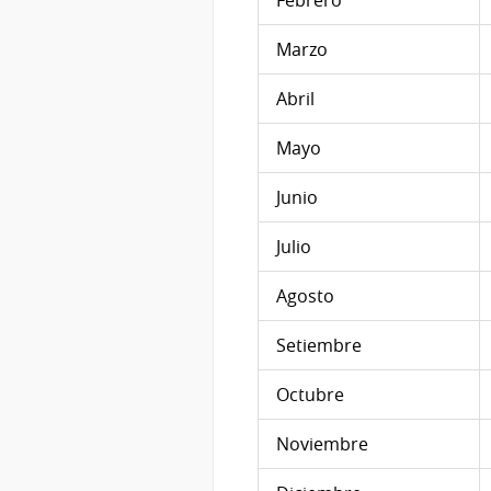
Febrero
Marzo
Abril
Mayo
Junio
Julio
Agosto
Setiembre
Octubre
Noviembre