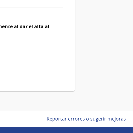
nte al dar el alta al
Reportar errores o sugerir mejoras