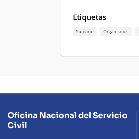
Etiquetas
Sumario
Organismos
Oficina Nacional del Servicio
Civil