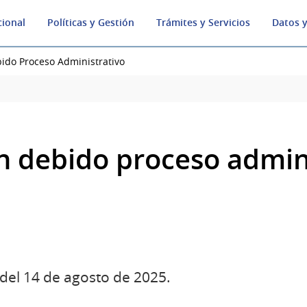
cional
Políticas y Gestión
Trámites y Servicios
Datos y
ido Proceso Administrativo
n debido proceso admin
del 14 de agosto de 2025.