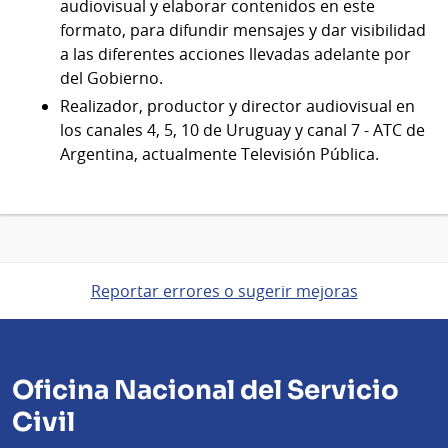
audiovisual y elaborar contenidos en este
formato, para difundir mensajes y dar visibilidad
a las diferentes acciones llevadas adelante por
del Gobierno.
Realizador, productor y director audiovisual en
los canales 4, 5, 10 de Uruguay y canal 7 - ATC de
Argentina, actualmente Televisión Pública.
Reportar errores o sugerir mejoras
Oficina Nacional del Servicio
Civil