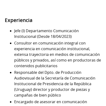
Experiencia
Jefe (I) Departamento Comunicación
Institucional (Desde 18/04/2023)
Consultor en comunicación integral con
experiencia en comunicación institucional,
extensa trayectoria en medios de comunicación
públicos y privados, así como en productoras de
contenidos publicitarios
Responsable del Dpto. de Producción
Audiovisual de la Secretaría de Comunicación
Institucional de Presidencia de la República
(Uruguay) director y productor de piezas y
campañas de bien público
Encargado de asesorar en comunicación