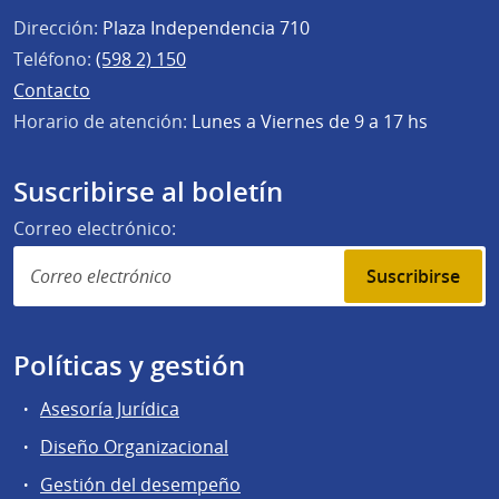
Dirección:
Plaza Independencia 710
Teléfono:
(598 2) 150
Contacto
Horario de atención:
Lunes a Viernes de 9 a 17 hs
Suscribirse al boletín
Correo electrónico:
Suscribirse
Políticas y gestión
Asesoría Jurídica
Diseño Organizacional
Gestión del desempeño