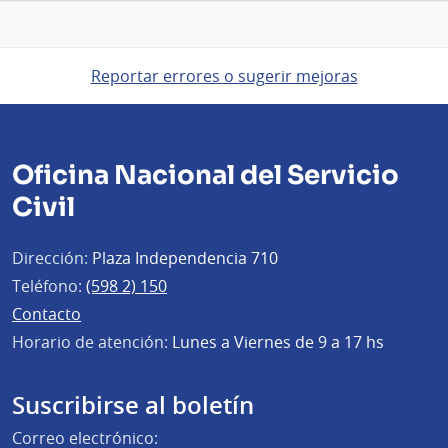
Reportar errores o sugerir mejoras
Oficina Nacional del Servicio
Civil
Dirección:
Plaza Independencia 710
Teléfono:
(598 2) 150
Contacto
Horario de atención:
Lunes a Viernes de 9 a 17 hs
Suscribirse al boletín
Correo electrónico: