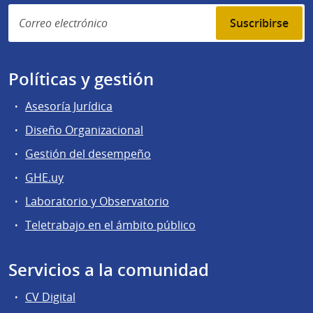
Suscribirse
Políticas y gestión
Asesoría Jurídica
Diseño Organizacional
Gestión del desempeño
GHE.uy
Laboratorio y Observatorio
Teletrabajo en el ámbito público
Servicios a la comunidad
CV Digital