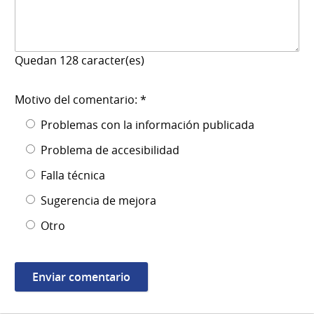
Quedan
128
caracter(es)
Motivo del comentario: *
Problemas con la información publicada
Problema de accesibilidad
Falla técnica
Sugerencia de mejora
Otro