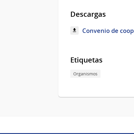
Descargas
Convenio de coope
Etiquetas
Organismos