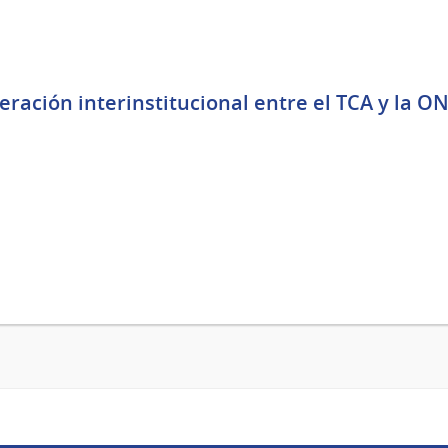
ración interinstitucional entre el TCA y la ON