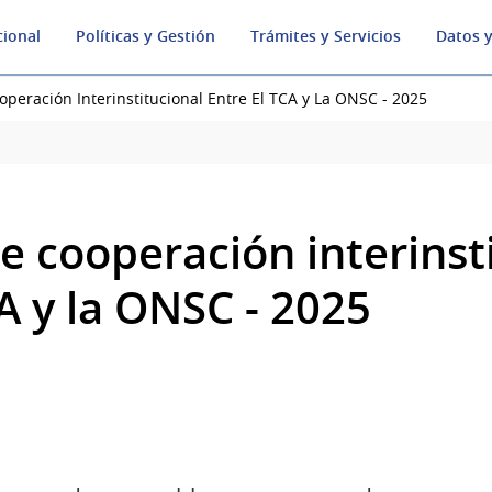
cional
Políticas y Gestión
Trámites y Servicios
Datos y
peración Interinstitucional Entre El TCA y La ONSC - 2025
e cooperación interinst
A y la ONSC - 2025