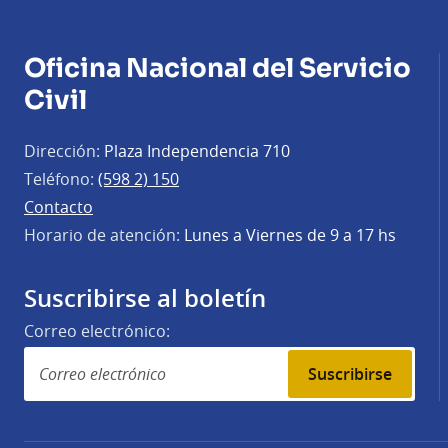
Oficina Nacional del Servicio
Civil
Dirección:
Plaza Independencia 710
Teléfono:
(598 2) 150
Contacto
Horario de atención:
Lunes a Viernes de 9 a 17 hs
Suscribirse al boletín
Correo electrónico:
Suscribirse