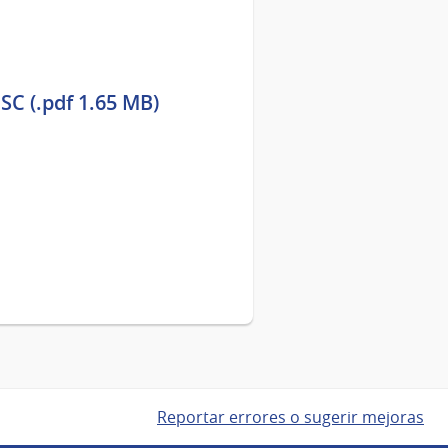
SC (.pdf 1.65 MB)
Reportar errores o sugerir mejoras