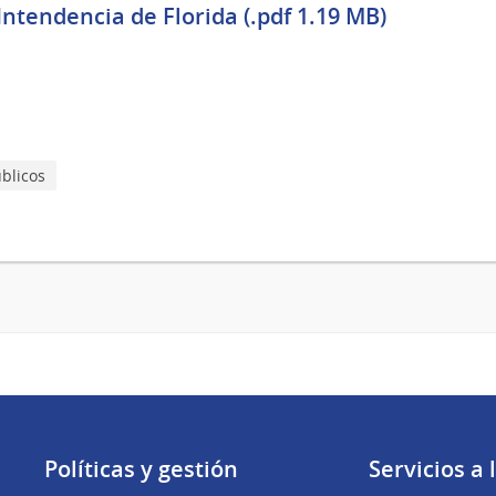
ntendencia de Florida (.pdf 1.19 MB)
blicos
Políticas y gestión
Servicios a