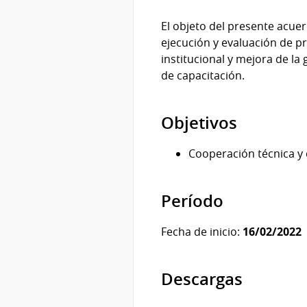
El objeto del presente acuer
ejecución y evaluación de p
institucional y mejora de la 
de capacitación.
Objetivos
Cooperación técnica y 
Período
Fecha de inicio:
16/02/2022
Descargas