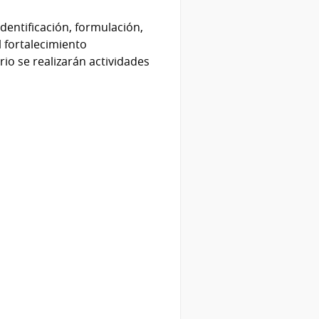
dentificación, formulación,
 fortalecimiento
rio se realizarán actividades