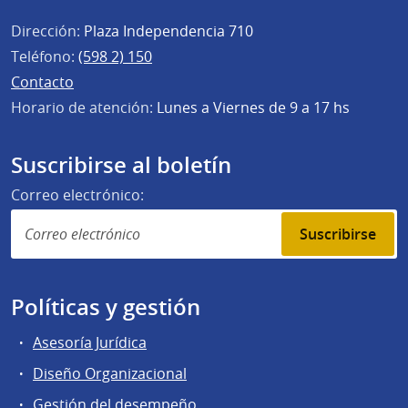
Dirección:
Plaza Independencia 710
Teléfono:
(598 2) 150
Contacto
Horario de atención:
Lunes a Viernes de 9 a 17 hs
Suscribirse al boletín
Correo electrónico:
Suscribirse
Políticas y gestión
Asesoría Jurídica
Diseño Organizacional
Gestión del desempeño