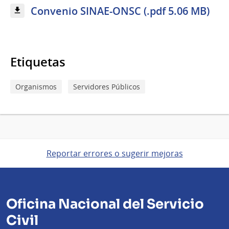
Convenio SINAE-ONSC (.pdf 5.06 MB)
Etiquetas
Organismos
Servidores Públicos
Reportar errores o sugerir mejoras
Oficina Nacional del Servicio
Civil