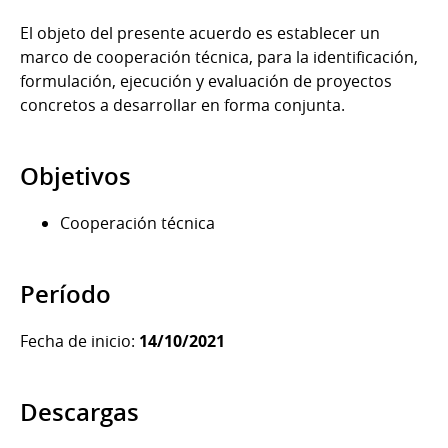
El objeto del presente acuerdo es establecer un
marco de cooperación técnica, para la identificación,
formulación, ejecución y evaluación de proyectos
concretos a desarrollar en forma conjunta.
Objetivos
Cooperación técnica
Período
Fecha de inicio:
14/10/2021
Descargas