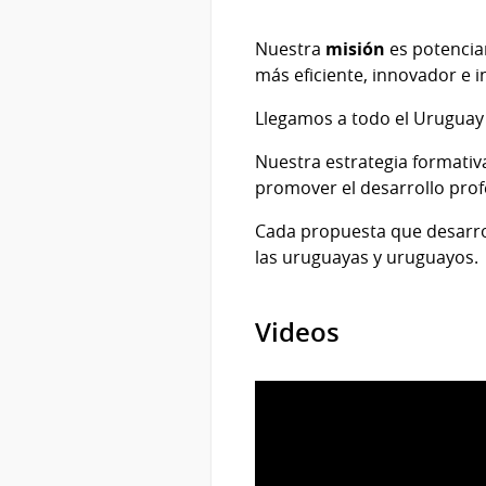
Nuestra
misión
es potenciar
más eficiente, innovador e i
Llegamos a todo el Uruguay 
Nuestra estrategia formativ
promover el desarrollo prof
Cada propuesta que desarrol
las uruguayas y uruguayos.
Videos