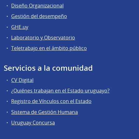
Diseño Organizacional
Gestión del desempeño
GHE.uy
Laboratorio y Observatorio
Teletrabajo en el ámbito público
Servicios a la comunidad
CV Digital
¿Quiénes trabajan en el Estado uruguayo?
Registro de Vínculos con el Estado
Sistema de Gestión Humana
Uruguay Concursa