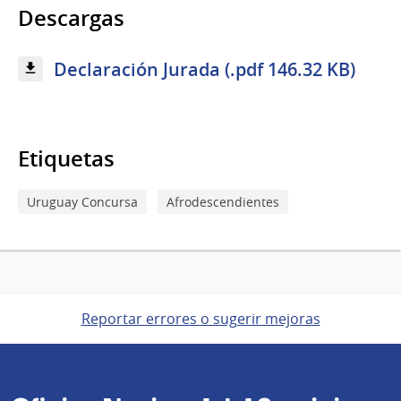
Descargas
Declaración Jurada (.pdf 146.32 KB)
Etiquetas
Uruguay Concursa
Afrodescendientes
Reportar errores o sugerir mejoras