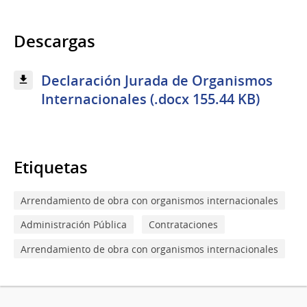
Descargas
Declaración Jurada de Organismos
Internacionales (.docx 155.44 KB)
Etiquetas
Arrendamiento de obra con organismos internacionales
Administración Pública
Contrataciones
Arrendamiento de obra con organismos internacionales