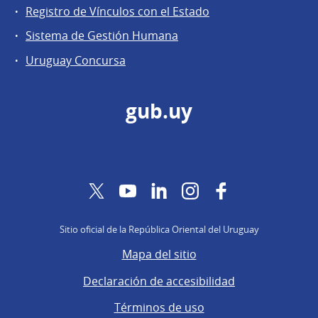
Registro de Vínculos con el Estado
Sistema de Gestión Humana
Uruguay Concursa
gub.uy
Twitter
YouTube
LinkedIn
Instagram
Facebook
Sitio oficial de la República Oriental del Uruguay
Mapa del sitio
Declaración de accesibilidad
Términos de uso