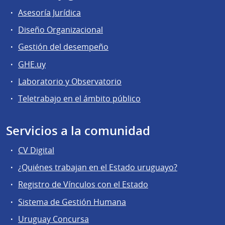
Asesoría Jurídica
Diseño Organizacional
Gestión del desempeño
GHE.uy
Laboratorio y Observatorio
Teletrabajo en el ámbito público
Servicios a la comunidad
CV Digital
¿Quiénes trabajan en el Estado uruguayo?
Registro de Vínculos con el Estado
Sistema de Gestión Humana
Uruguay Concursa