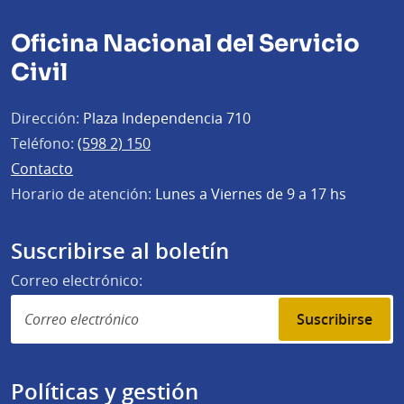
Oficina Nacional del Servicio
Civil
Dirección:
Plaza Independencia 710
Teléfono:
(598 2) 150
Contacto
Horario de atención:
Lunes a Viernes de 9 a 17 hs
Suscribirse al boletín
Correo electrónico:
Suscribirse
Políticas y gestión