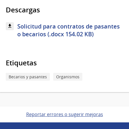
Descargas
Solicitud para contratos de pasantes
o becarios (.docx 154.02 KB)
Etiquetas
Becarios y pasantes
Organismos
Reportar errores o sugerir mejoras