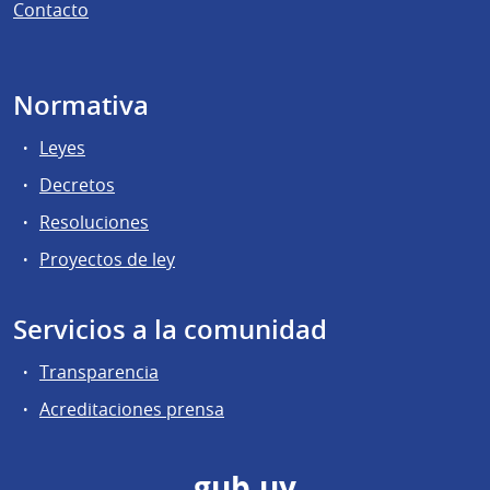
Contacto
Normativa
Leyes
Decretos
Resoluciones
Proyectos de ley
Servicios a la comunidad
Transparencia
Acreditaciones prensa
gub.uy