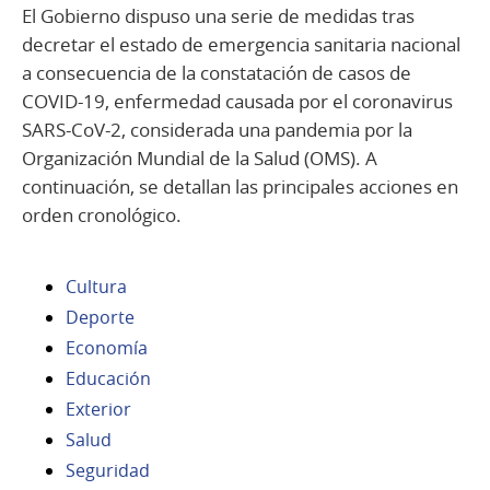
El Gobierno dispuso una serie de medidas tras
decretar el estado de emergencia sanitaria nacional
a consecuencia de la constatación de casos de
COVID-19, enfermedad causada por el coronavirus
SARS-CoV-2, considerada una pandemia por la
Organización Mundial de la Salud (OMS). A
continuación, se detallan las principales acciones en
orden cronológico.
Cultura
Deporte
Economía
Educación
Exterior
Salud
Seguridad