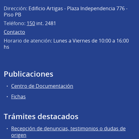
Dirección:
Edificio Artigas - Plaza Independencia 776 -
Piso PB
Teléfono:
150
int. 2481
Contacto
Horario de atención:
Lunes a Viernes de 10:00 a 16:00
hs
Publicaciones
Centro de Documentación
Fichas
Trámites destacados
Recepción de denuncias, testimonios o dudas de
origen