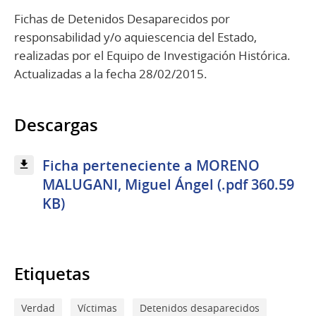
Fichas de Detenidos Desaparecidos por
responsabilidad y/o aquiescencia del Estado,
realizadas por el Equipo de Investigación Histórica.
Actualizadas a la fecha 28/02/2015.
Descargas
Ficha perteneciente a MORENO
MALUGANI, Miguel Ángel (.pdf 360.59
KB)
Etiquetas
Verdad
Víctimas
Detenidos desaparecidos