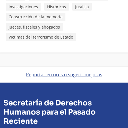
Investigaciones
Históricas
Justicia
Construcción de la memoria
Jueces, fiscales y abogados
Victimas del terrorismo de Estado
Reportar errores o sugerir mejoras
Secretaría de Derechos
Humanos para el Pasado
Reciente