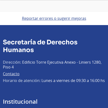
Reportar errores o sugerir mejoras
Secretaría de Derechos
Humanos
Dirección:
Edificio Torre Ejecutiva Anexo - Liniers 1280,
Piso 4
Contacto
Horario de atención:
Lunes a viernes de 09:30 a 16:00 hs
Institucional