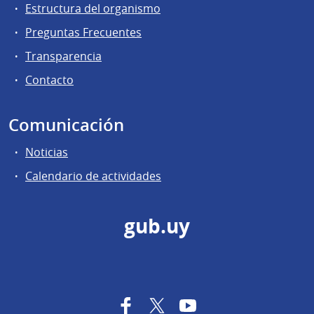
Estructura del organismo
Preguntas Frecuentes
Transparencia
Contacto
Comunicación
Noticias
Calendario de actividades
gub.uy
Facebook
Twitter
YouTube