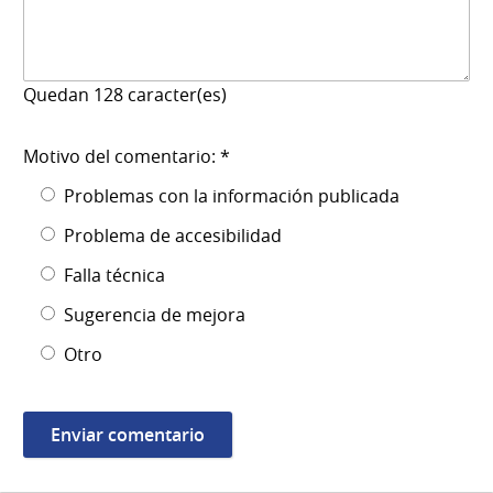
Quedan
128
caracter(es)
Motivo del comentario: *
Problemas con la información publicada
Problema de accesibilidad
Falla técnica
Sugerencia de mejora
Otro