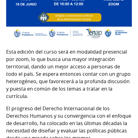
Esta edición del curso será en modalidad presencial
por zoom, lo que busca una mayor integración
territorial, dando un mejor acceso a personas de
todo el país. Se espera entonces contar con un grupo
heterogéneo, que favorecerá a la profunda discusión
y puesta en común de los temas a tratar en la
currícula.
El progreso del Derecho Internacional de los
Derechos Humanos y su convergencia con el enfoque
de desarrollo, ha colocado en las últimas décadas la
necesidad de diseñar y evaluar las políticas públicas
desde una mirada sobre los mismos.