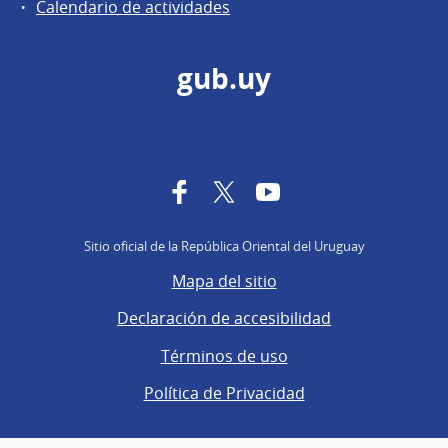
Calendario de actividades
gub.uy
Facebook
Twitter
YouTube
Sitio oficial de la República Oriental del Uruguay
Mapa del sitio
Declaración de accesibilidad
Términos de uso
Política de Privacidad