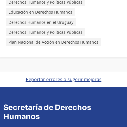
Derechos Humanos y Políticas Públicas
Educación en Derechos Humanos
Derechos Humanos en el Uruguay
Derechos Humanos y Políticas Públicas
Plan Nacional de Acción en Derechos Humanos
Reportar errores o sugerir mejoras
Secretaría de Derechos
Humanos