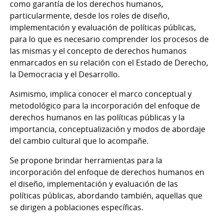
como garantía de los derechos humanos,
particularmente, desde los roles de diseño,
implementación y evaluación de políticas públicas,
para lo que es necesario comprender los procesos de
las mismas y el concepto de derechos humanos
enmarcados en su relación con el Estado de Derecho,
la Democracia y el Desarrollo.
Asimismo, implica conocer el marco conceptual y
metodológico para la incorporación del enfoque de
derechos humanos en las políticas públicas y la
importancia, conceptualización y modos de abordaje
del cambio cultural que lo acompañe.
Se propone brindar herramientas para la
incorporación del enfoque de derechos humanos en
el diseño, implementación y evaluación de las
políticas públicas, abordando también, aquellas que
se dirigen a poblaciones específicas.