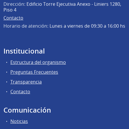
Dirección:
Edificio Torre Ejecutiva Anexo - Liniers 1280,
Piso 4
Contacto
Horario de atención:
Lunes a viernes de 09:30 a 16:00 hs
Institucional
Estructura del organismo
Preguntas Frecuentes
Transparencia
Contacto
Comunicación
Noticias