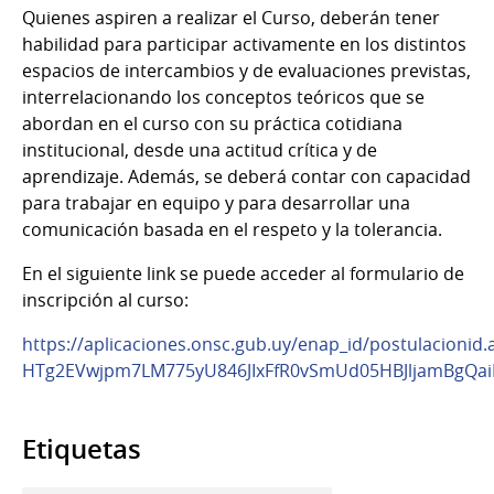
Quienes aspiren a realizar el Curso, deberán tener
habilidad para participar activamente en los distintos
espacios de intercambios y de evaluaciones previstas,
interrelacionando los conceptos teóricos que se
abordan en el curso con su práctica cotidiana
institucional, desde una actitud crítica y de
aprendizaje. Además, se deberá contar con capacidad
para trabajar en equipo y para desarrollar una
comunicación basada en el respeto y la tolerancia.
En el siguiente link se puede acceder al formulario de
inscripción al curso:
https://aplicaciones.onsc.gub.uy/enap_id/postulacionid.
HTg2EVwjpm7LM775yU846JIxFfR0vSmUd05HBJljamBgQa
Etiquetas