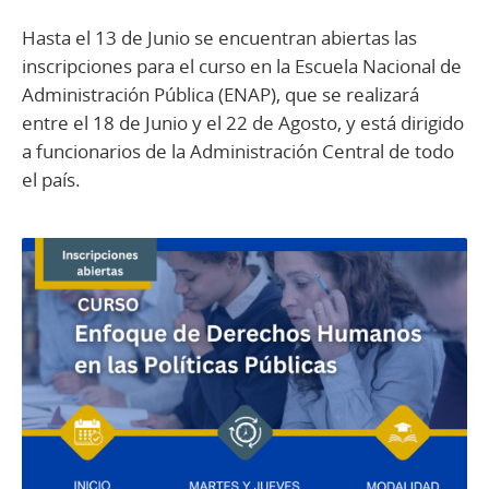
Hasta el 13 de Junio se encuentran abiertas las
inscripciones para el curso en la Escuela Nacional de
Administración Pública (ENAP), que se realizará
entre el 18 de Junio y el 22 de Agosto, y está dirigido
a funcionarios de la Administración Central de todo
el país.