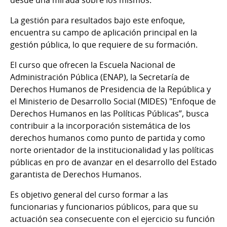
La gestión para resultados bajo este enfoque,
encuentra su campo de aplicación principal en la
gestión pública, lo que requiere de su formación.
El curso que ofrecen la Escuela Nacional de
Administración Pública (ENAP), la Secretaría de
Derechos Humanos de Presidencia de la República y
el Ministerio de Desarrollo Social (MIDES) "Enfoque de
Derechos Humanos en las Políticas Públicas”, busca
contribuir a la incorporación sistemática de los
derechos humanos como punto de partida y como
norte orientador de la institucionalidad y las políticas
públicas en pro de avanzar en el desarrollo del Estado
garantista de Derechos Humanos.
Es objetivo general del curso formar a las
funcionarias y funcionarios públicos, para que su
actuación sea consecuente con el ejercicio su función