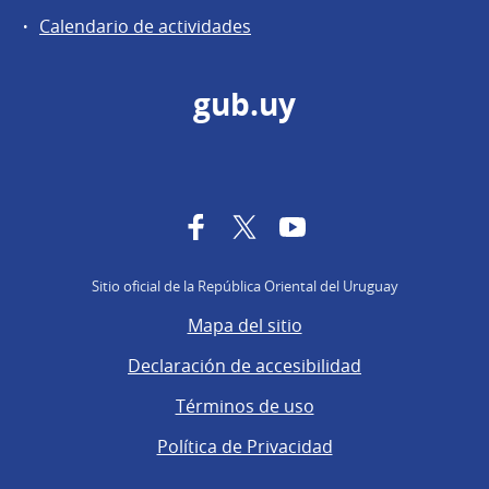
Calendario de actividades
gub.uy
Facebook
Twitter
YouTube
Sitio oficial de la República Oriental del Uruguay
Mapa del sitio
Declaración de accesibilidad
Términos de uso
Política de Privacidad