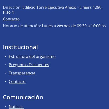
Dirección:
Edificio Torre Ejecutiva Anexo - Liniers 1280,
Piso 4
Contacto
Horario de atención:
Lunes a viernes de 09:30 a 16:00 hs
Institucional
Estructura del organismo
Preguntas Frecuentes
Transparencia
Contacto
Comunicación
Noticias