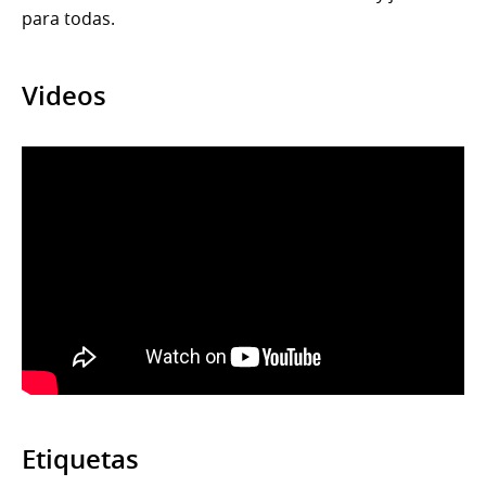
para todas.
Videos
Etiquetas