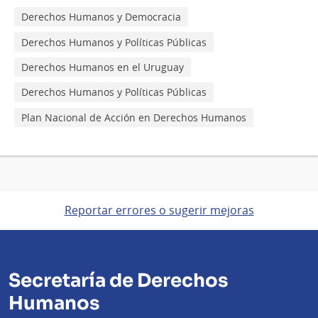
Derechos Humanos y Democracia
Derechos Humanos y Políticas Públicas
Derechos Humanos en el Uruguay
Derechos Humanos y Políticas Públicas
Plan Nacional de Acción en Derechos Humanos
Reportar errores o sugerir mejoras
Secretaría de Derechos
Humanos