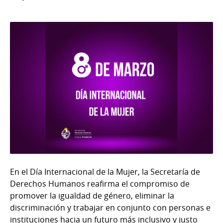
En el Día Internacional de la Mujer, la Secretaría de
Derechos Humanos reafirma el compromiso de
promover la igualdad de género, eliminar la
discriminación y trabajar en conjunto con personas e
instituciones hacia un futuro más inclusivo y justo