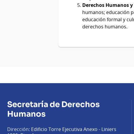
Derechos Humanos y
humanos; educación par
educación formal y cul
derechos humanos.
Secretaría de Derechos
Humanos
Dirección:
Edificio Torre Ejecutiva Anexo - Liniers