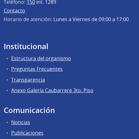
Teléfono:
150
int. 1289
Contacto
Horario de atención:
Lunes a Viernes de 09:00 a 17:00
Institucional
Estructura del organismo
Preguntas Frecuentes
Transparencia
Anexo Galería Caubarrere 3to. Piso
Comunicación
Noticias
Publicaciones