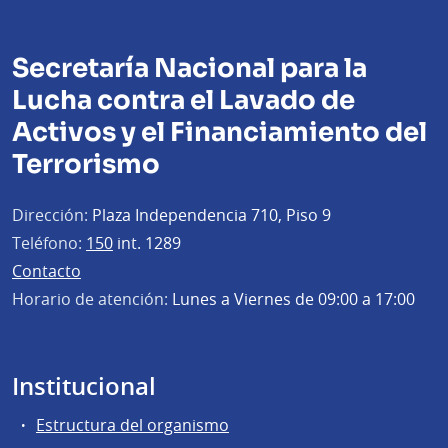
Secretaría Nacional para la
Lucha contra el Lavado de
Activos y el Financiamiento del
Terrorismo
Dirección:
Plaza Independencia 710, Piso 9
Teléfono:
150
int. 1289
Contacto
Horario de atención:
Lunes a Viernes de 09:00 a 17:00
Institucional
Estructura del organismo