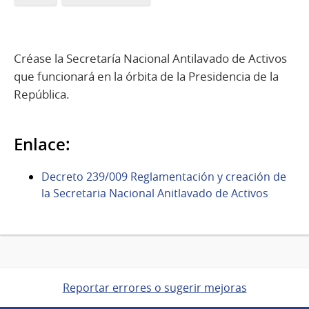
Créase la Secretaría Nacional Antilavado de Activos
que funcionará en la órbita de la Presidencia de la
República.
Enlace:
Decreto 239/009 Reglamentación y creación de
la Secretaria Nacional Anitlavado de Activos
Reportar errores o sugerir mejoras