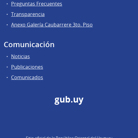
Preguntas Frecuentes
Transparencia
Anexo Galería Caubarrere 3to. Piso
Comunicación
Noticias
Publicaciones
Comunicados
gub.uy