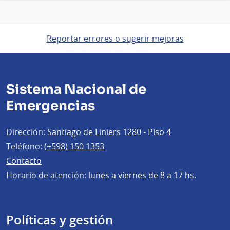
Reportar errores o sugerir mejoras
Sistema Nacional de
Emergencias
Dirección:
Santiago de Liniers 1280 - Piso 4
Teléfono:
(+598) 150 1353
Contacto
Horario de atención:
lunes a viernes de 8 a 17 hs.
Políticas y gestión