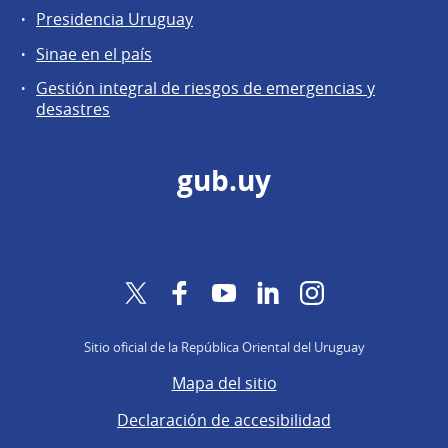
Presidencia Uruguay
Sinae en el país
Gestión integral de riesgos de emergencias y
desastres
gub.uy
Twitter
Facebook
YouTube
LinkedIn
Instagram
Sitio oficial de la República Oriental del Uruguay
Mapa del sitio
Declaración de accesibilidad