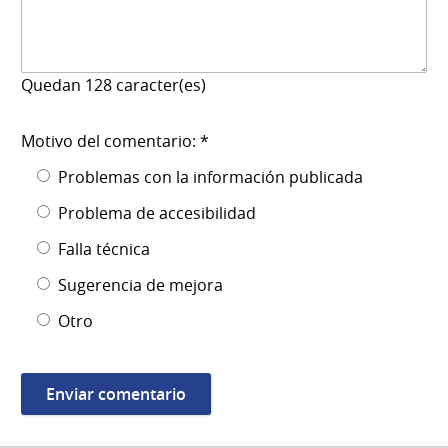
Quedan
128
caracter(es)
Motivo del comentario: *
Problemas con la información publicada
Problema de accesibilidad
Falla técnica
Sugerencia de mejora
Otro